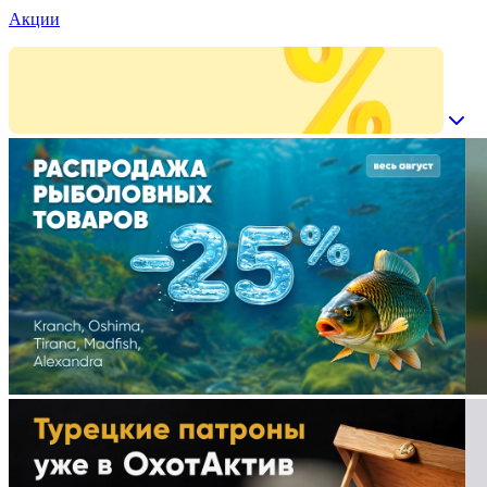
Акции