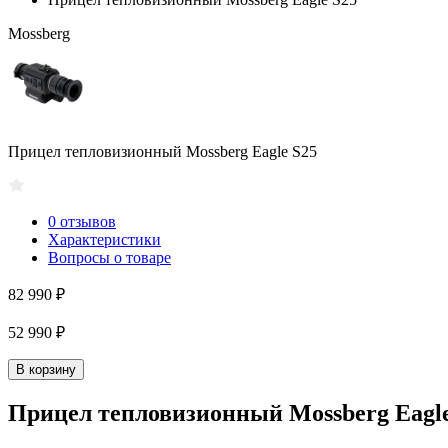
Mossberg
Прицел тепловизионный Mossberg Eagle S25
0 отзывов
Характеристики
Вопросы о товаре
82 990 ₽
52 990 ₽
В корзину
Прицел тепловизионный Mossberg Eagle