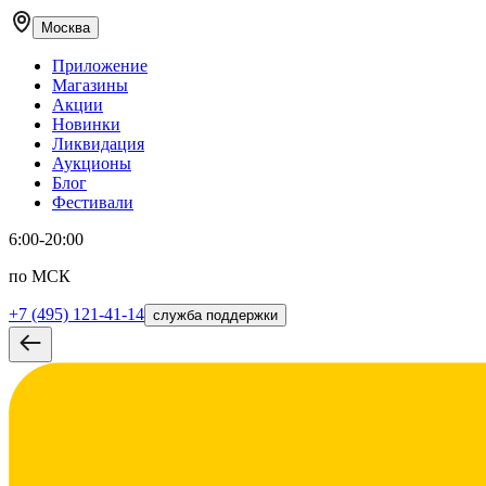
Москва
Приложение
Магазины
Акции
Новинки
Ликвидация
Аукционы
Блог
Фестивали
6:00-20:00
по МСК
+7 (495) 121-41-14
служба поддержки