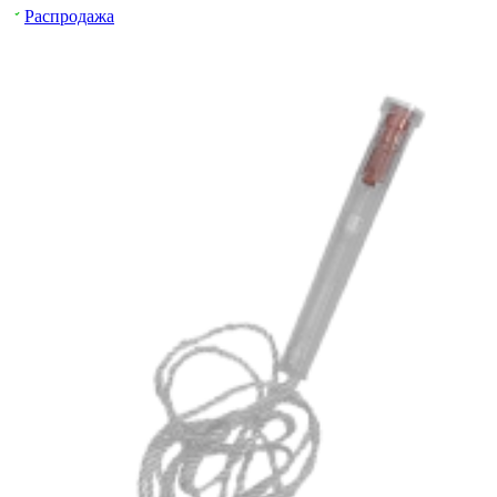
Распродажа