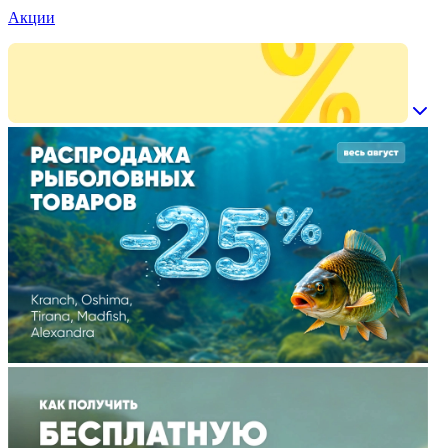
Акции