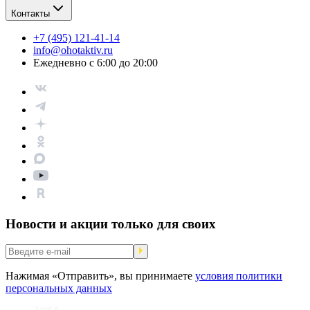
Контакты
+7 (495) 121-41-14
info@ohotaktiv.ru
Ежедневно с 6:00 до 20:00
Новости и акции только для своих
Нажимая «Отправить», вы принимаете
условия политики
персональных данных