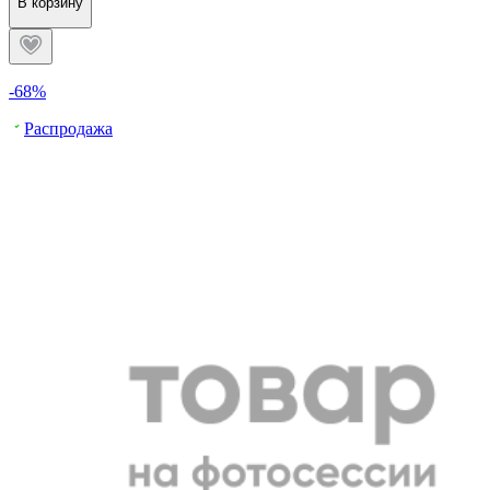
В корзину
-68%
Распродажа