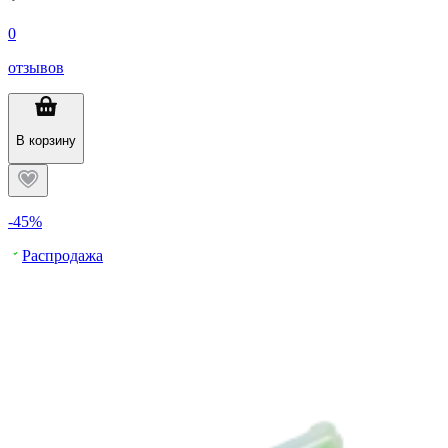
0
отзывов
В корзину
-45%
Распродажа