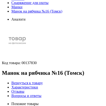
Снаряжение для охоты
Манки
Манок на рябчика №16 (Томск)
Аналоги
Код товара:
00137830
Манок на рябчика №16 (Томск)
Вернуться к товару
Характеристики
Отзывы
Вопросы и ответы
Похожие товары