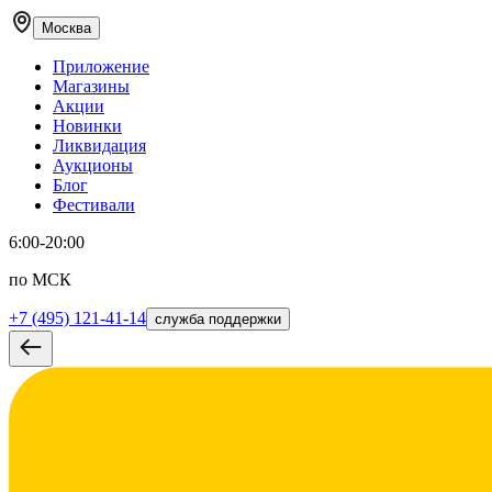
Москва
Приложение
Магазины
Акции
Новинки
Ликвидация
Аукционы
Блог
Фестивали
6:00-20:00
по МСК
+7 (495) 121-41-14
служба поддержки