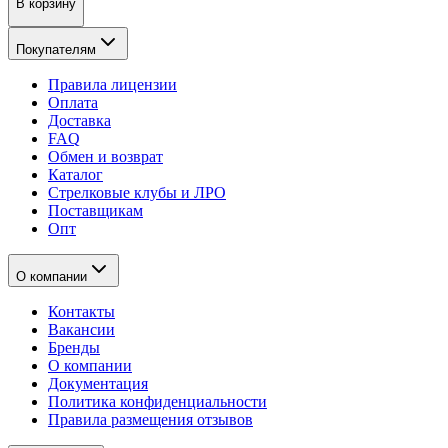
В корзину
Покупателям
Правила лицензии
Оплата
Доставка
FAQ
Обмен и возврат
Каталог
Стрелковые клубы и ЛРО
Поставщикам
Опт
О компании
Контакты
Вакансии
Бренды
О компании
Документация
Политика конфиденциальности
Правила размещения отзывов