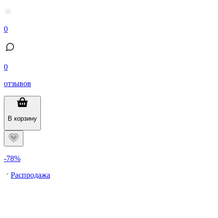
0
0
отзывов
В корзину
-78%
Распродажа