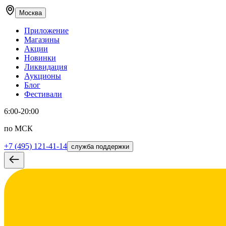
Москва
Приложение
Магазины
Акции
Новинки
Ликвидация
Аукционы
Блог
Фестивали
6:00-20:00
по МСК
+7 (495) 121-41-14
служба поддержки