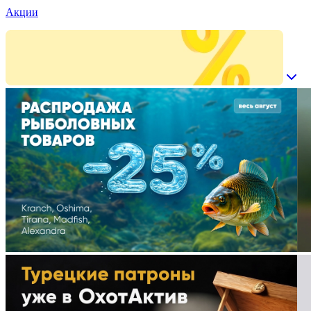
Акции