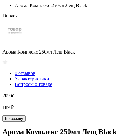
Арома Комплекс 250мл Лещ Black
Dunaev
Арома Комплекс 250мл Лещ Black
0 отзывов
Характеристики
Вопросы о товаре
209 ₽
189 ₽
В корзину
Арома Комплекс 250мл Лещ Black