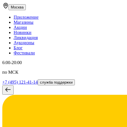
Москва
Приложение
Магазины
Акции
Новинки
Ликвидация
Аукционы
Блог
Фестивали
6:00-20:00
по МСК
+7 (495) 121-41-14
служба поддержки