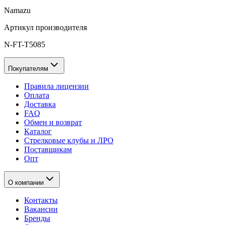
Namazu
Артикул производителя
N-FT-T5085
Покупателям
Правила лицензии
Оплата
Доставка
FAQ
Обмен и возврат
Каталог
Стрелковые клубы и ЛРО
Поставщикам
Опт
О компании
Контакты
Вакансии
Бренды