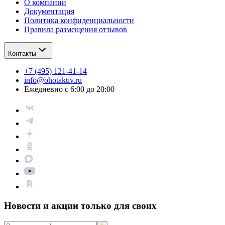
О компании
Документация
Политика конфиденциальности
Правила размещения отзывов
Контакты
+7 (495) 121-41-14
info@ohotaktiv.ru
Ежедневно с 6:00 до 20:00
Новости и акции только для своих