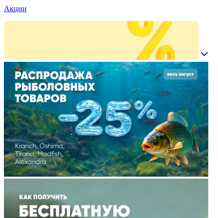
Акции