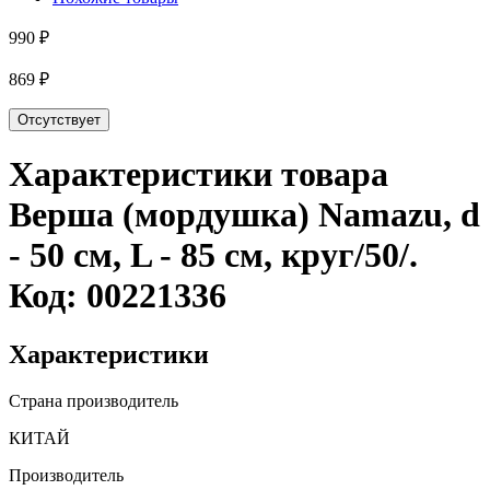
990 ₽
869 ₽
Отсутствует
Характеристики товара
Верша (мордушка) Namazu, d
- 50 см, L - 85 см, круг/50/
.
Код:
00221336
Характеристики
Страна производитель
КИТАЙ
Производитель