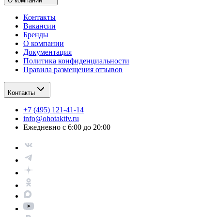
О компании
Контакты
Вакансии
Бренды
О компании
Документация
Политика конфиденциальности
Правила размещения отзывов
Контакты
+7 (495) 121-41-14
info@ohotaktiv.ru
Ежедневно с 6:00 до 20:00