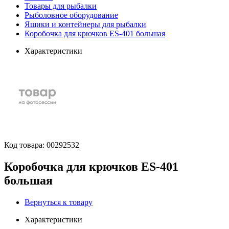
Товары для рыбалки
Рыболовное оборудование
Ящики и контейнеры для рыбалки
Коробочка для крючков ES-401 большая
Характеристики
Код товара:
00292532
Коробочка для крючков ES-401
большая
Вернуться к товару
Характеристики