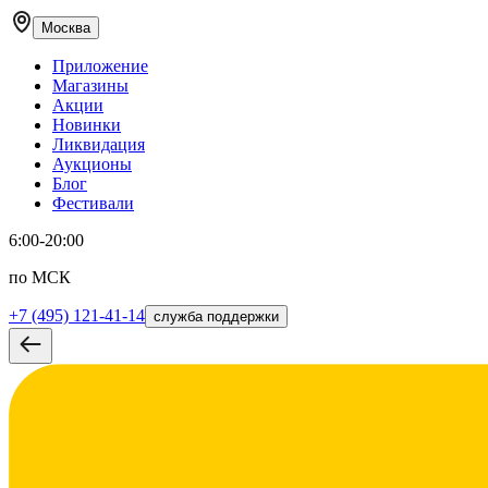
Москва
Приложение
Магазины
Акции
Новинки
Ликвидация
Аукционы
Блог
Фестивали
6:00-20:00
по МСК
+7 (495) 121-41-14
служба поддержки