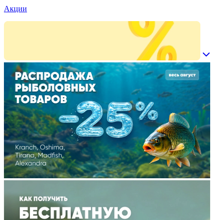
Акции