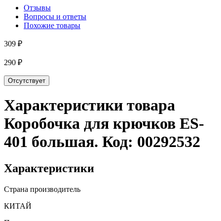
Отзывы
Вопросы и ответы
Похожие товары
309 ₽
290 ₽
Отсутствует
Характеристики товара
Коробочка для крючков ES-
401 большая
. Код:
00292532
Характеристики
Страна производитель
КИТАЙ