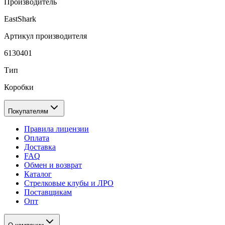
Производитель
EastShark
Артикул производителя
6130401
Тип
Коробки
Покупателям
Правила лицензии
Оплата
Доставка
FAQ
Обмен и возврат
Каталог
Стрелковые клубы и ЛРО
Поставщикам
Опт