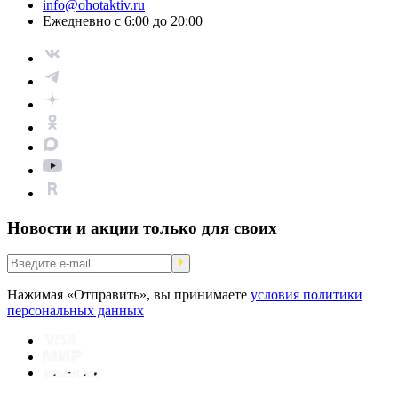
info@ohotaktiv.ru
Ежедневно с 6:00 до 20:00
Новости и акции только для своих
Нажимая «Отправить», вы принимаете
условия политики
персональных данных