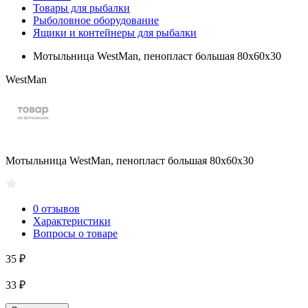
Товары для рыбалки
Рыболовное оборудование
Ящики и контейнеры для рыбалки
Мотыльница WestMan, пенопласт большая 80х60х30
WestMan
Мотыльница WestMan, пенопласт большая 80х60х30
0 отзывов
Характеристики
Вопросы о товаре
35 ₽
33 ₽