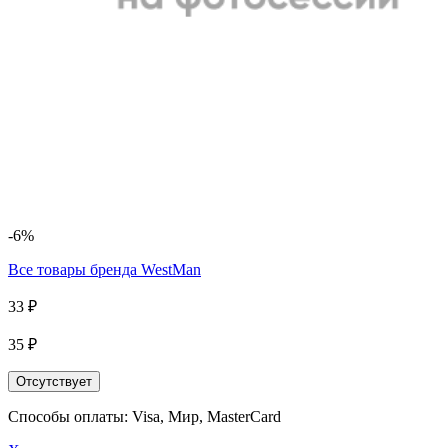
-6%
Все товары бренда
WestMan
33 ₽
35 ₽
Отсутствует
Способы оплаты: Visa, Мир, MasterCard