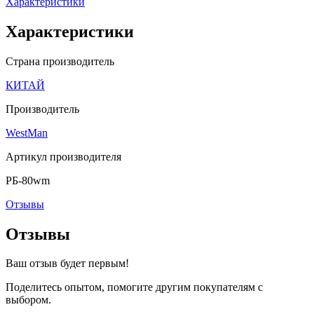
Характеристики
Характеристики
Страна производитель
КИТАЙ
Производитель
WestMan
Артикул производителя
РБ-80wm
Отзывы
Отзывы
Ваш отзыв будет первым!
Поделитесь опытом, помогите другим покупателям с
выбором.