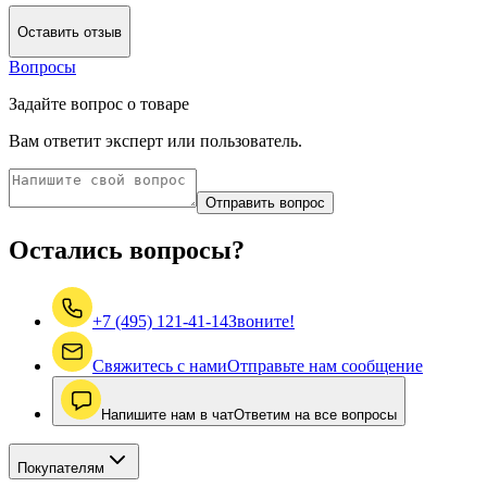
Оставить отзыв
Вопросы
Задайте вопрос о товаре
Вам ответит эксперт или пользователь.
Отправить вопрос
Остались вопросы?
+7 (495) 121-41-14
Звоните!
Свяжитесь с нами
Отправьте нам сообщение
Напишите нам в чат
Ответим на все вопросы
Покупателям