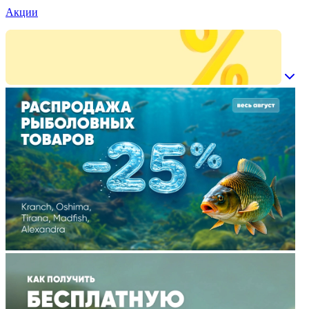
Акции