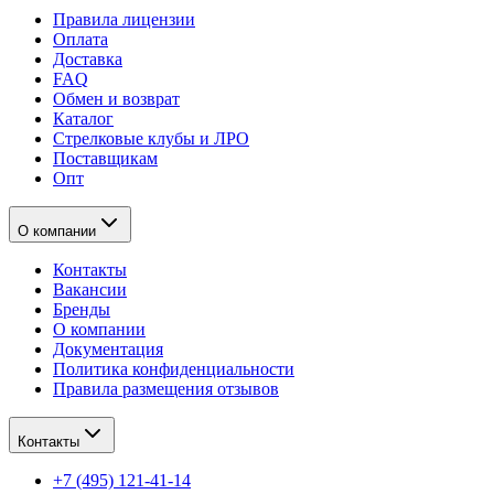
Правила лицензии
Оплата
Доставка
FAQ
Обмен и возврат
Каталог
Стрелковые клубы и ЛРО
Поставщикам
Опт
О компании
Контакты
Вакансии
Бренды
О компании
Документация
Политика конфиденциальности
Правила размещения отзывов
Контакты
+7 (495) 121-41-14