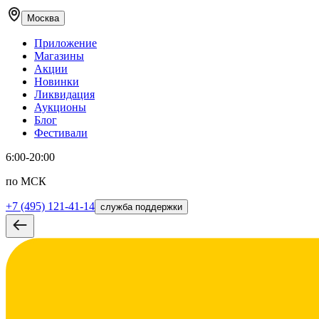
Москва
Приложение
Магазины
Акции
Новинки
Ликвидация
Аукционы
Блог
Фестивали
6:00-20:00
по МСК
+7 (495) 121-41-14
служба поддержки