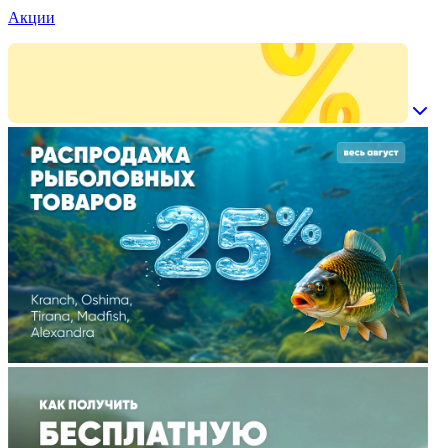
Акции