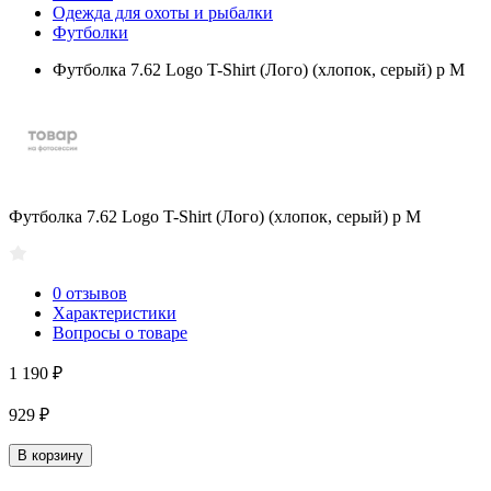
Одежда для охоты и рыбалки
Футболки
Футболка 7.62 Logo T-Shirt (Лого) (хлопок, серый) р M
Футболка 7.62 Logo T-Shirt (Лого) (хлопок, серый) р M
0 отзывов
Характеристики
Вопросы о товаре
1 190 ₽
929 ₽
В корзину