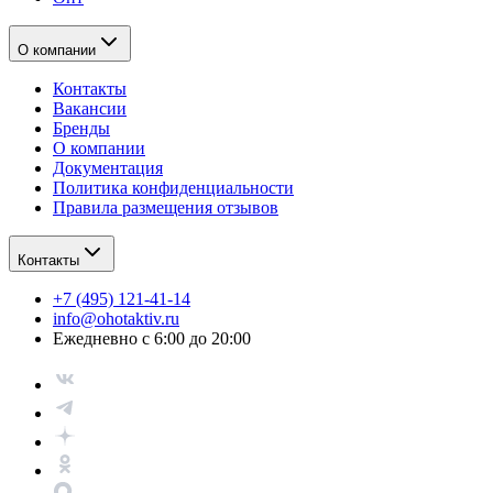
О компании
Контакты
Вакансии
Бренды
О компании
Документация
Политика конфиденциальности
Правила размещения отзывов
Контакты
+7 (495) 121-41-14
info@ohotaktiv.ru
Ежедневно с 6:00 до 20:00