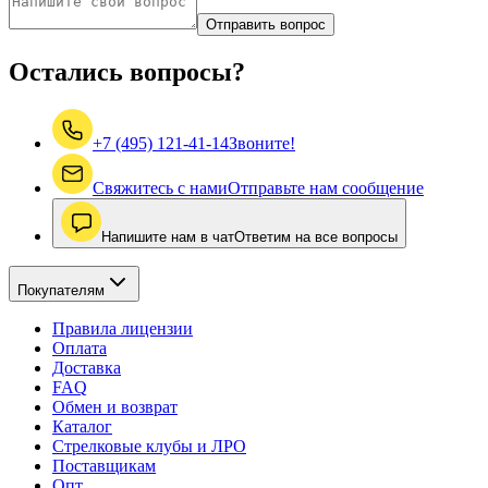
Отправить вопрос
Остались вопросы?
+7 (495) 121-41-14
Звоните!
Свяжитесь с нами
Отправьте нам сообщение
Напишите нам в чат
Ответим на все вопросы
Покупателям
Правила лицензии
Оплата
Доставка
FAQ
Обмен и возврат
Каталог
Стрелковые клубы и ЛРО
Поставщикам
Опт