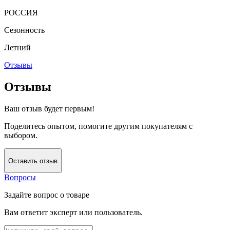
РОССИЯ
Сезонность
Летний
Отзывы
Отзывы
Ваш отзыв будет первым!
Поделитесь опытом, помогите другим покупателям с
выбором.
Оставить отзыв
Вопросы
Задайте вопрос о товаре
Вам ответит эксперт или пользователь.