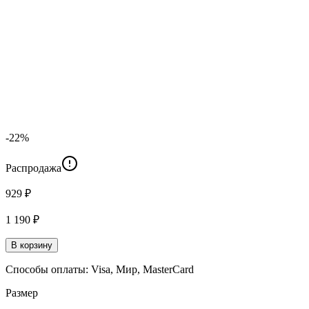
-22%
Распродажа
929 ₽
1 190 ₽
В корзину
Способы оплаты: Visa, Мир, MasterCard
Размер