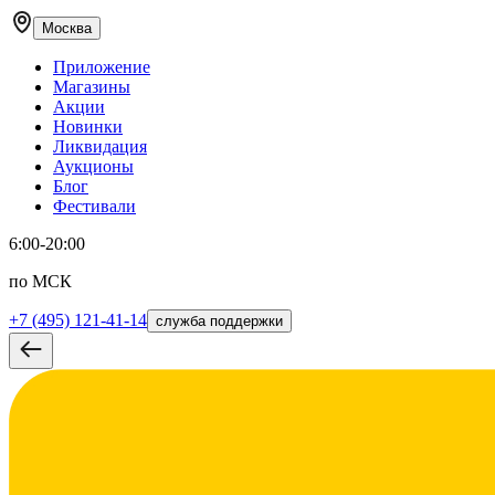
Москва
Приложение
Магазины
Акции
Новинки
Ликвидация
Аукционы
Блог
Фестивали
6:00-20:00
по МСК
+7 (495) 121-41-14
служба поддержки