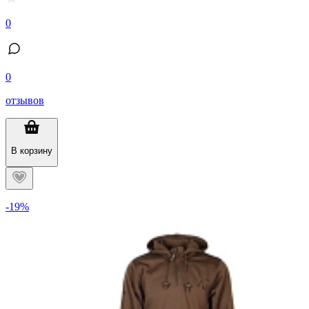
0
0
отзывов
В корзину
-19%