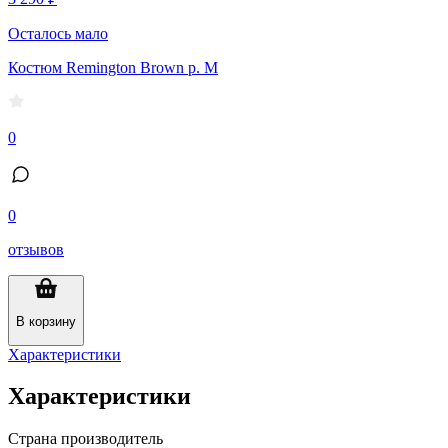
Осталось мало
Костюм Remington Brown р. M
0
0
отзывов
В корзину
Характеристики
Характеристики
Страна производитель