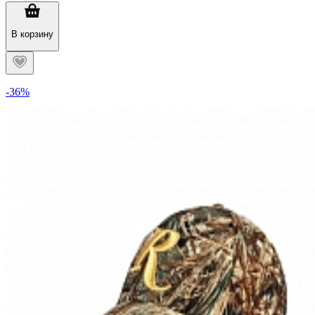
В корзину
-36%