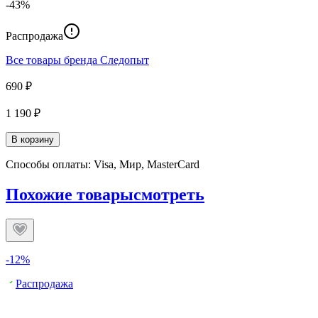
-43%
Распродажа
Все товары бренда
Следопыт
690 ₽
1 190 ₽
В корзину
Способы оплаты: Visa, Мир, MasterCard
Похожие товары
смотреть
-12%
Распродажа