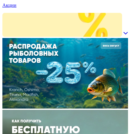
Акции