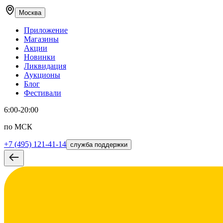
Москва
Приложение
Магазины
Акции
Новинки
Ликвидация
Аукционы
Блог
Фестивали
6:00-20:00
по МСК
+7 (495) 121-41-14
служба поддержки