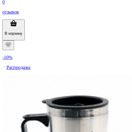
0
отзывов
В корзину
-10%
Распродажа