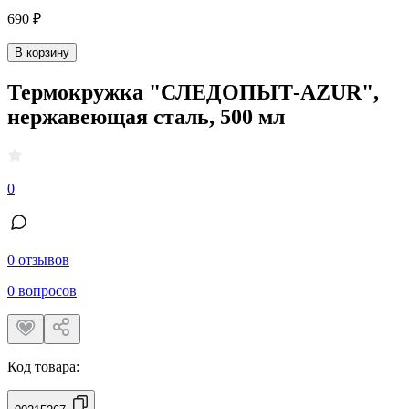
690 ₽
В корзину
Термокружка "СЛЕДОПЫТ-AZUR",
нержавеющая сталь, 500 мл
0
0 отзывов
0 вопросов
Код товара: