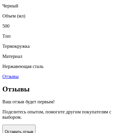
Черный
Объем (мл)
500
Тип
Термокружка
Материал
Нержавеющая сталь
Отзывы
Отзывы
Ваш отзыв будет первым!
Поделитесь опытом, помогите другим покупателям с
выбором.
Оставить отзыв