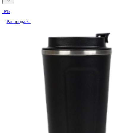
-8%
Распродажа