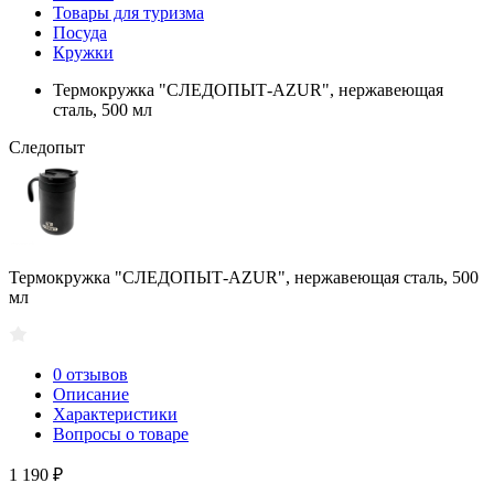
Товары для туризма
Посуда
Кружки
Термокружка "СЛЕДОПЫТ-AZUR", нержавеющая
сталь, 500 мл
Следопыт
Термокружка "СЛЕДОПЫТ-AZUR", нержавеющая сталь, 500
мл
0 отзывов
Описание
Характеристики
Вопросы о товаре
1 190 ₽