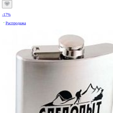
-17%
Распродажа