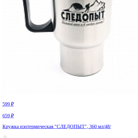
599 ₽
659 ₽
Кружка изотермическая "СЛЕДОПЫТ", 360 мл/48/