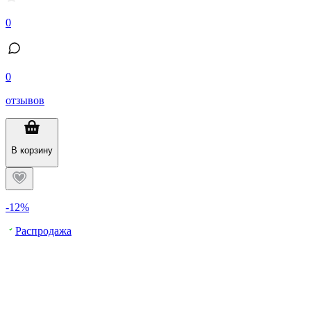
0
0
отзывов
В корзину
-12%
Распродажа