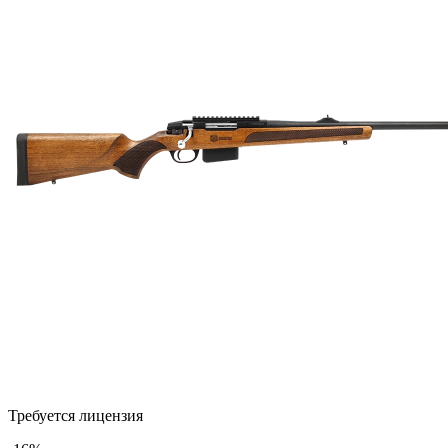
Требуется лицензия