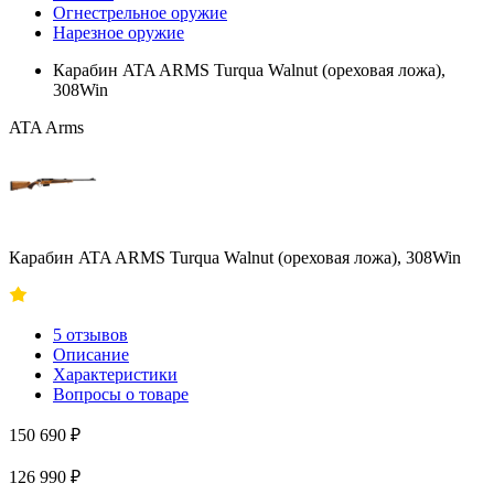
Огнестрельное оружие
Нарезное оружие
Карабин ATA ARMS Turqua Walnut (ореховая ложа),
308Win
ATA Arms
Карабин ATA ARMS Turqua Walnut (ореховая ложа), 308Win
5 отзывов
Описание
Характеристики
Вопросы о товаре
150 690 ₽
126 990 ₽