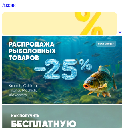
Акции