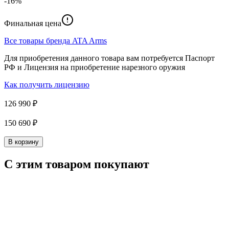
-16%
Финальная цена
Все товары бренда
ATA Arms
Для приобретения данного товара вам потребуется Паспорт
РФ и Лицензия на приобретение нарезного оружия
Как получить лицензию
126 990 ₽
150 690 ₽
В корзину
С этим товаром покупают