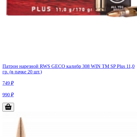
Патрон нарезной RWS GECO калибр 308 WIN TM SP Plus 11,0
гр. (в пачке 20 шт.)
749 ₽
990 ₽