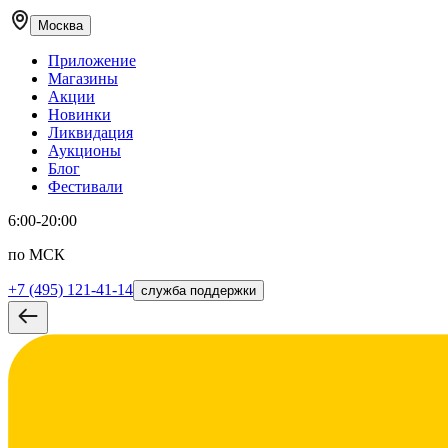
Москва
Приложение
Магазины
Акции
Новинки
Ликвидация
Аукционы
Блог
Фестивали
6:00-20:00
по МСК
+7 (495) 121-41-14
служба поддержки