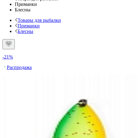
Приманки
Блесны
Товары для рыбалки
Приманки
Блесны
-21%
Распродажа