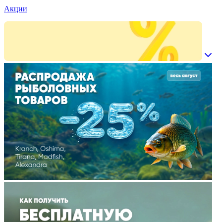
Акции