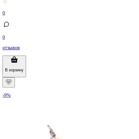
0
0
отзывов
В корзину
-9%