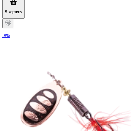
В корзину
-8%