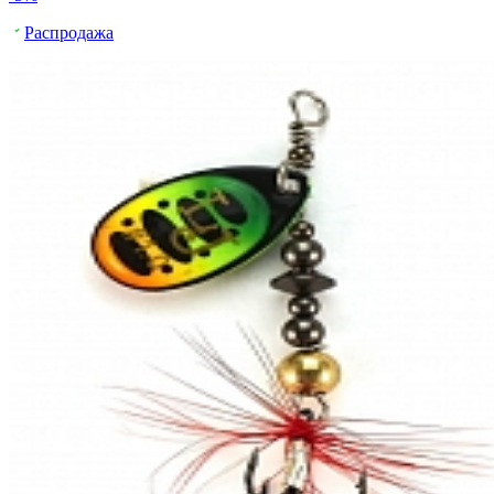
Распродажа