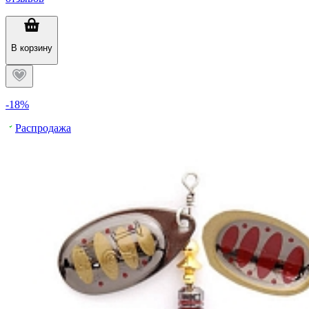
В корзину
-18%
Распродажа