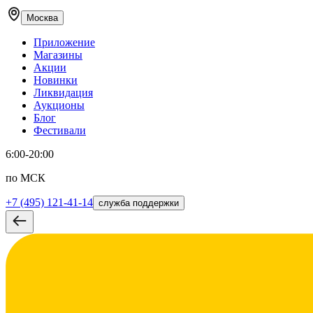
Москва
Приложение
Магазины
Акции
Новинки
Ликвидация
Аукционы
Блог
Фестивали
6:00-20:00
по МСК
+7 (495) 121-41-14
служба поддержки