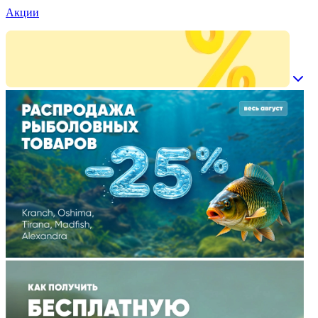
Акции