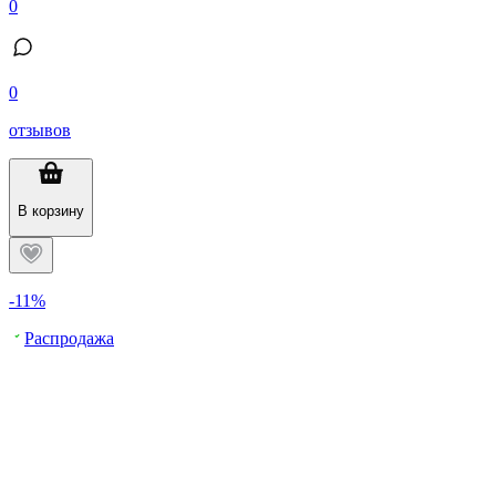
0
0
отзывов
В корзину
-11%
Распродажа