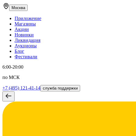
Москва
Приложение
Магазины
Акции
Новинки
Ликвидация
Аукционы
Блог
Фестивали
6:00-20:00
по МСК
+7 (495) 121-41-14
служба поддержки