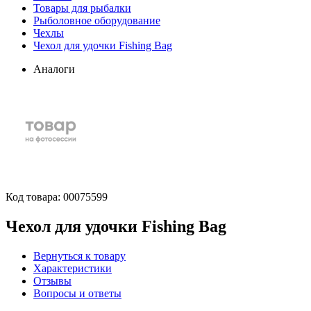
Товары для рыбалки
Рыболовное оборудование
Чехлы
Чехол для удочки Fishing Bag
Аналоги
Код товара:
00075599
Чехол для удочки Fishing Bag
Вернуться к товару
Характеристики
Отзывы
Вопросы и ответы