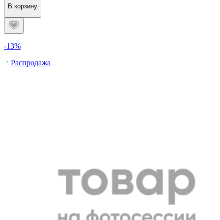
В корзину
-13%
Распродажа