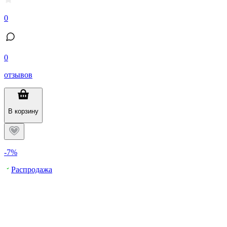
0
0
отзывов
В корзину
-7%
Распродажа