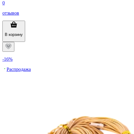
0
отзывов
В корзину
-16%
Распродажа