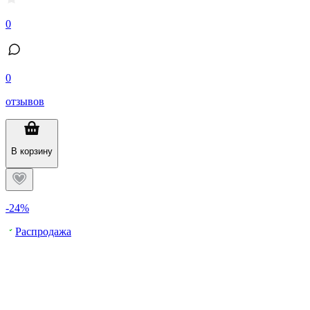
0
0
отзывов
В корзину
-24%
Распродажа