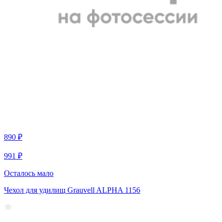
890 ₽
991 ₽
Осталось мало
Чехол для удилищ Grauvell ALPHA 1156