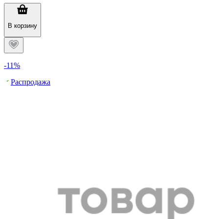
В корзину
-11%
Распродажа