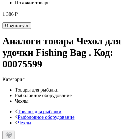
Похожие товары
1 386 ₽
Отсутствует
Аналоги товара
Чехол для
удочки Fishing Bag
. Код:
00075599
Категория
Товары для рыбалки
Рыболовное оборудование
Чехлы
Товары для рыбалки
Рыболовное оборудование
Чехлы