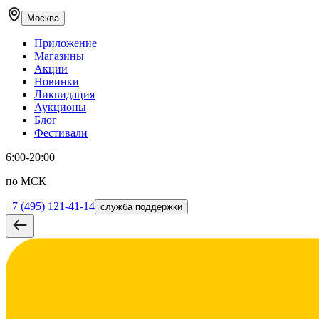
Москва
Приложение
Магазины
Акции
Новинки
Ликвидация
Аукционы
Блог
Фестивали
6:00-20:00
по МСК
+7 (495) 121-41-14
служба поддержки