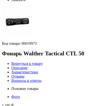
Код товара:
00019973
Фонарь Walther Tactical CTL 50
Вернуться к товару
Описание
Характеристики
Отзывы
Вопросы и ответы
Похожие товары
Фото
1 195 ₽