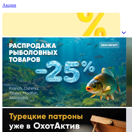
Акции