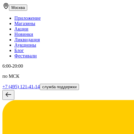
Москва
Приложение
Магазины
Акции
Новинки
Ликвидация
Аукционы
Блог
Фестивали
6:00-20:00
по МСК
+7 (495) 121-41-14
служба поддержки