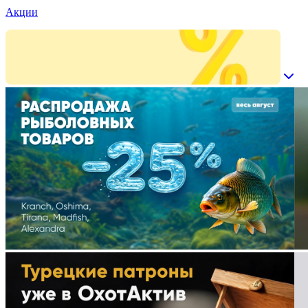
Акции