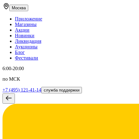
Москва
Приложение
Магазины
Акции
Новинки
Ликвидация
Аукционы
Блог
Фестивали
6:00-20:00
по МСК
+7 (495) 121-41-14
служба поддержки