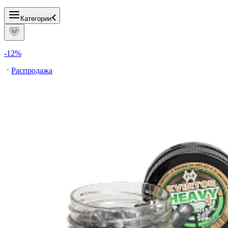
Категории
-12%
Распродажа