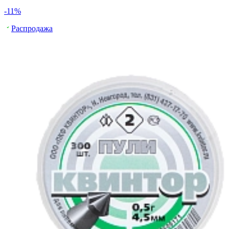
-11%
Распродажа