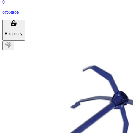
0
отзывов
В корзину