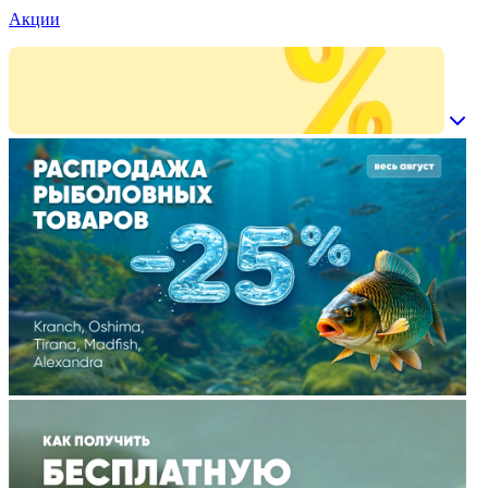
Акции