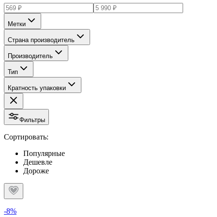
Метки
Страна производитель
Производитель
Тип
Кратность упаковки
Фильтры
Сортировать:
Популярные
Дешевле
Дороже
-8%