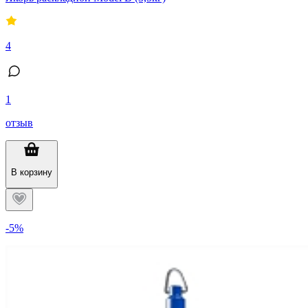
4
1
отзыв
В корзину
-5%