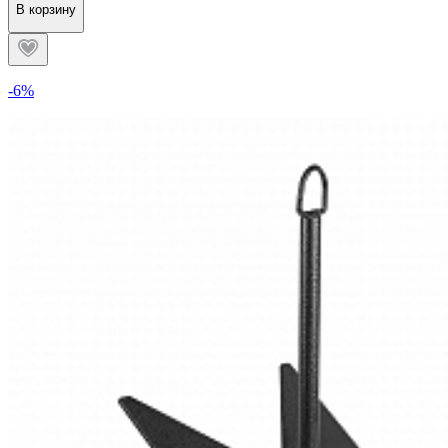
В корзину
-6%