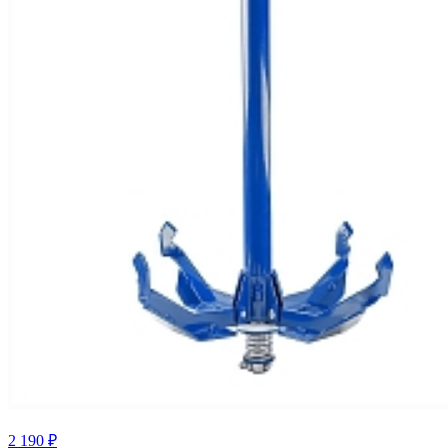
2 190 ₽