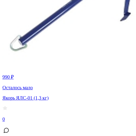
990 ₽
Осталось мало
Якорь ЯЛС-01 (1,3 кг)
0