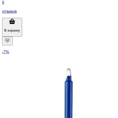
0
отзывов
В корзину
-7%