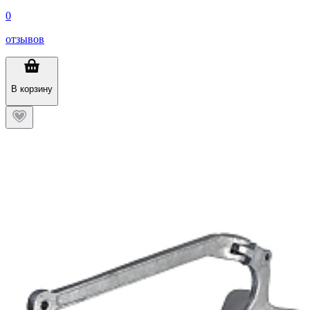
0
отзывов
В корзину