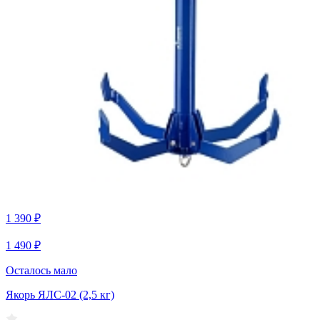
1 390 ₽
1 490 ₽
Осталось мало
Якорь ЯЛС-02 (2,5 кг)