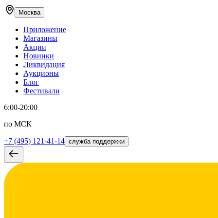
Москва
Приложение
Магазины
Акции
Новинки
Ликвидация
Аукционы
Блог
Фестивали
6:00-20:00
по МСК
+7 (495) 121-41-14
служба поддержки