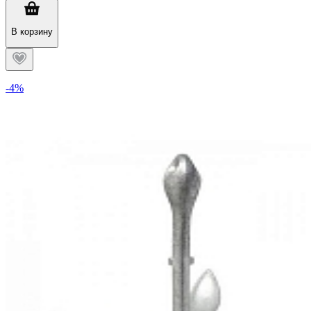
В корзину
-4%