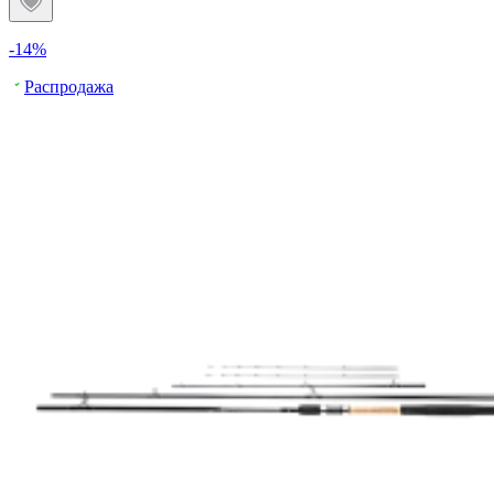
-14%
Распродажа