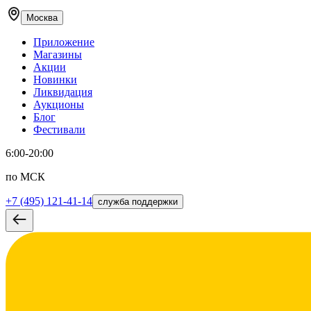
Москва
Приложение
Магазины
Акции
Новинки
Ликвидация
Аукционы
Блог
Фестивали
6:00-20:00
по МСК
+7 (495) 121-41-14
служба поддержки