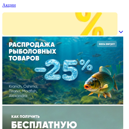
Акции