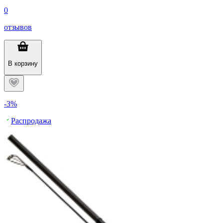
0
отзывов
В корзину
-3%
Распродажа