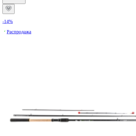
-14%
Распродажа