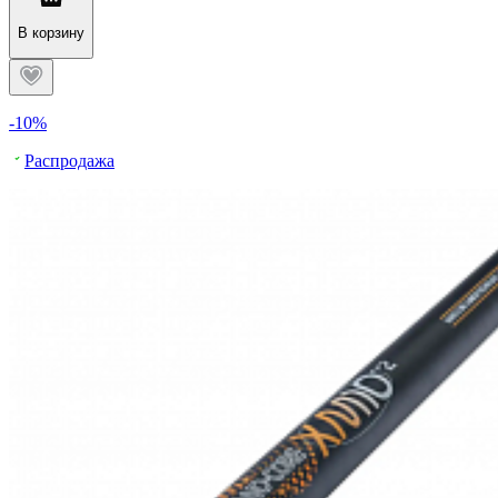
В корзину
-10%
Распродажа