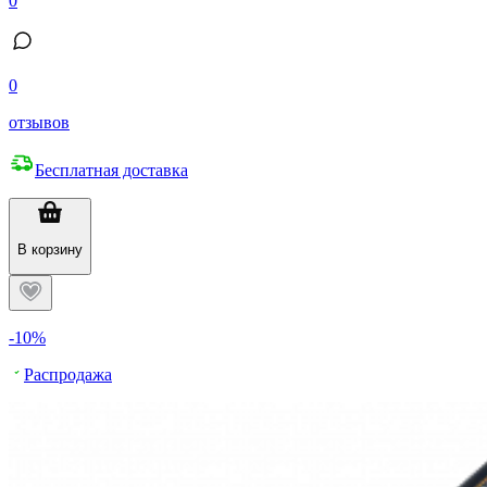
0
0
отзывов
Бесплатная доставка
В корзину
-10%
Распродажа