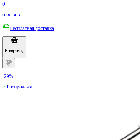
0
отзывов
Бесплатная доставка
В корзину
-29%
Распродажа