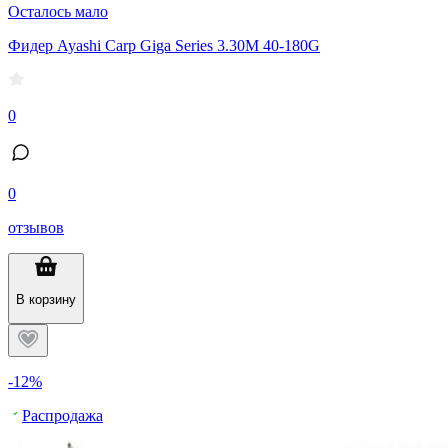
Осталось мало
Фидер Ayashi Carp Giga Series 3.30M 40-180G
0
0
отзывов
В корзину
-12%
Распродажа