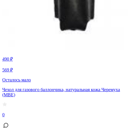
490 ₽
569 ₽
Осталось мало
Чехол для газового баллончика, натуральная кожа Черемуха
(МВЕ)
0