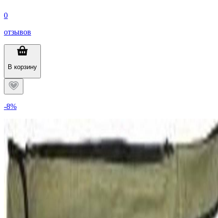
0
отзывов
В корзину
-8%