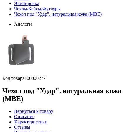
Экипировка
Чехлы/Кейсы/Футляры
Чехол под "Удар", натуральная кожа (МВЕ)
Аналоги
Код товара:
00000277
Чехол под "Удар", натуральная кожа
(МВЕ)
Вернуться к товару
Описание
Характеристики
Отзывы