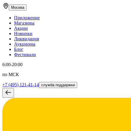
Москва
Приложение
Магазины
Акции
Новинки
Ликвидация
Аукционы
Блог
Фестивали
6:00-20:00
по МСК
+7 (495) 121-41-14
служба поддержки