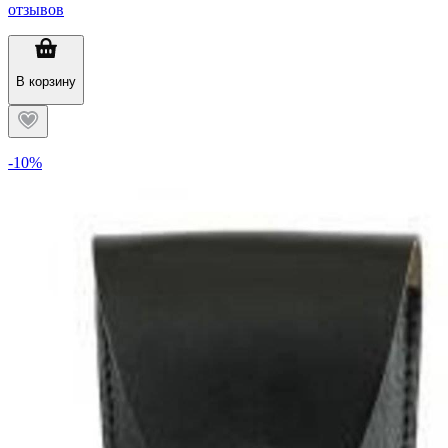
отзывов
В корзину
-10%