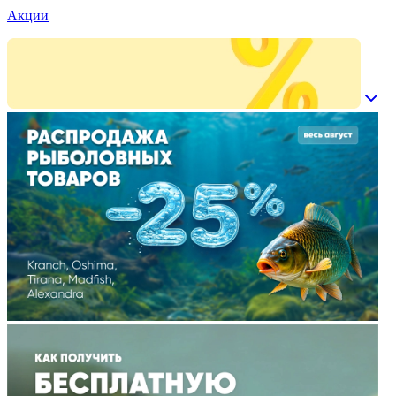
Акции