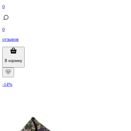
0
0
отзывов
В корзину
-14%