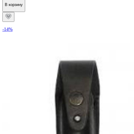
В корзину
-14%