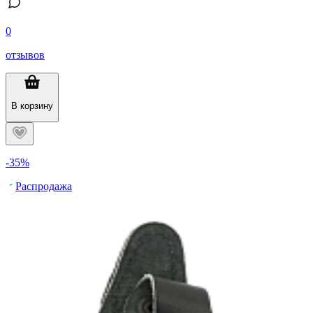
0
отзывов
В корзину
-35%
Распродажа