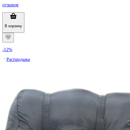
отзывов
В корзину
-12%
Распродажа