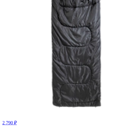
2 790 ₽