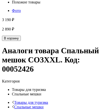
Похожие товары
Фото
3 190 ₽
2 890 ₽
В корзину
Аналоги товара
Спальный
мешок CO3XXL
. Код:
00052426
Категория
Товары для туризма
Спальные мешки
Товары для туризма
Спальные мешки