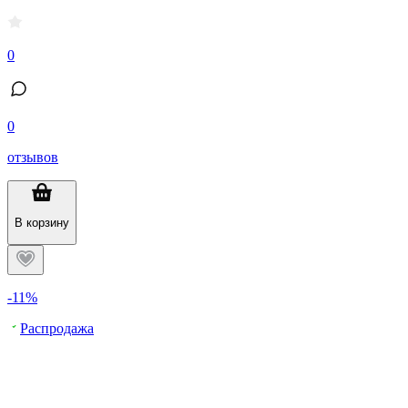
0
0
отзывов
В корзину
-11%
Распродажа