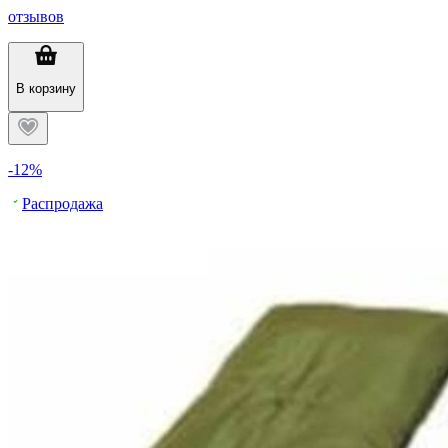
отзывов
В корзину
-12%
Распродажа