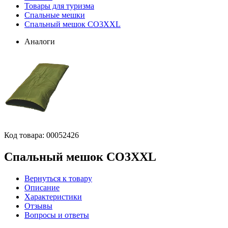
Товары для туризма
Спальные мешки
Спальный мешок CO3XXL
Аналоги
Код товара:
00052426
Спальный мешок CO3XXL
Вернуться к товару
Описание
Характеристики
Отзывы
Вопросы и ответы