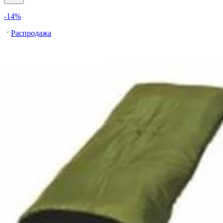
-14%
Распродажа