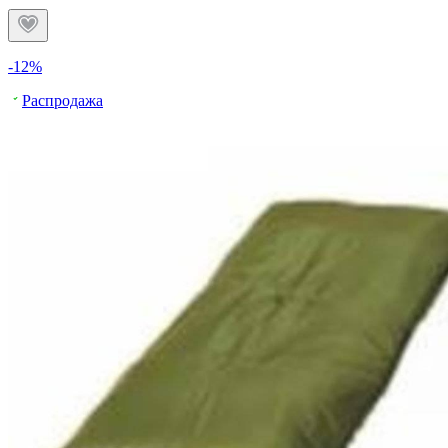
-12%
Распродажа