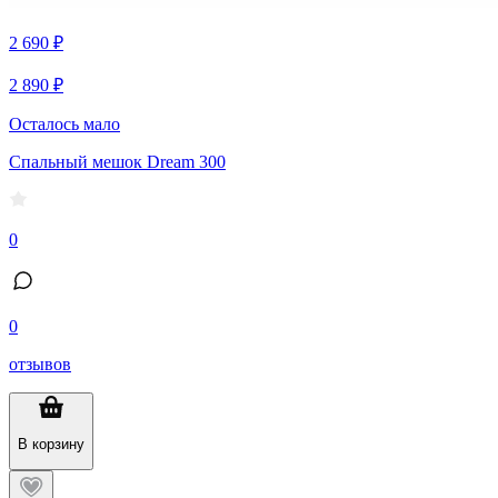
2 690 ₽
2 890 ₽
Осталось мало
Спальный мешок Dream 300
0
0
отзывов
В корзину