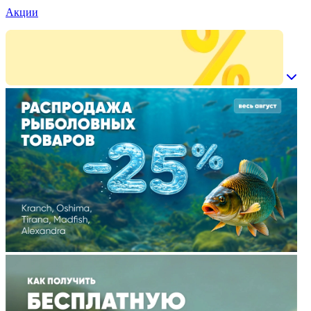
Акции