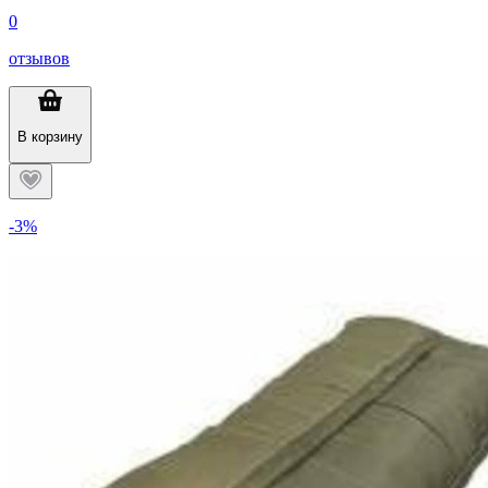
0
отзывов
В корзину
-3%