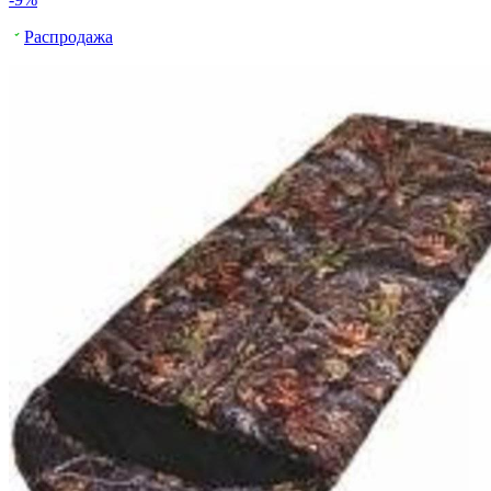
Распродажа