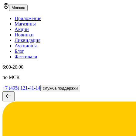
Москва
Приложение
Магазины
Акции
Новинки
Ликвидация
Аукционы
Блог
Фестивали
6:00-20:00
по МСК
+7 (495) 121-41-14
служба поддержки