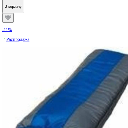
В корзину
-11%
Распродажа