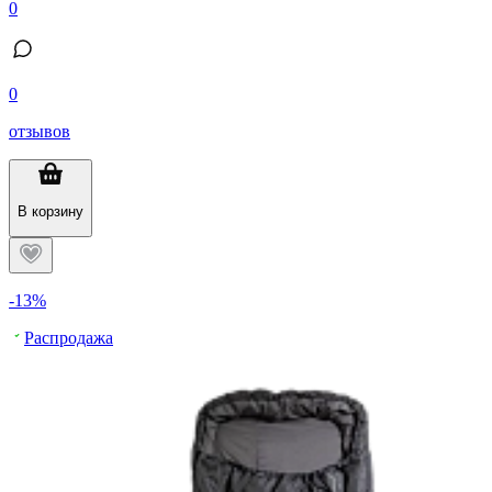
0
0
отзывов
В корзину
-13%
Распродажа