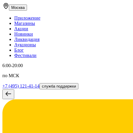
Москва
Приложение
Магазины
Акции
Новинки
Ликвидация
Аукционы
Блог
Фестивали
6:00-20:00
по МСК
+7 (495) 121-41-14
служба поддержки