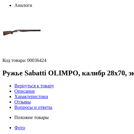
Аналоги
Код товара:
00036424
Ружье Sabatti OLIMPO, калибр 28х70, эк
Вернуться к товару
Описание
Характеристики
Отзывы
Вопросы и ответы
Похожие товары
Фото