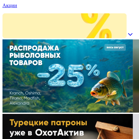
Акции