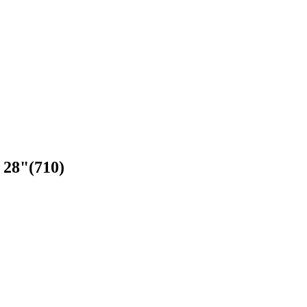
 28"(710)