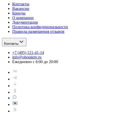
Контакты
Вакансии
Бренды
О компании
Документация
Политика конфиденциальности
Правила размещения отзывов
Контакты
+7 (495) 121-41-14
info@ohotaktiv.ru
Ежедневно с 6:00 до 20:00