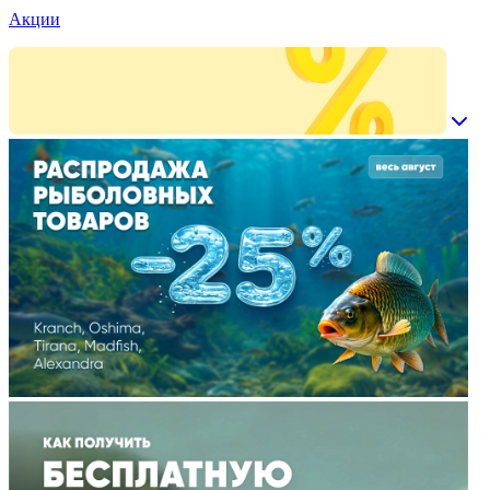
Акции