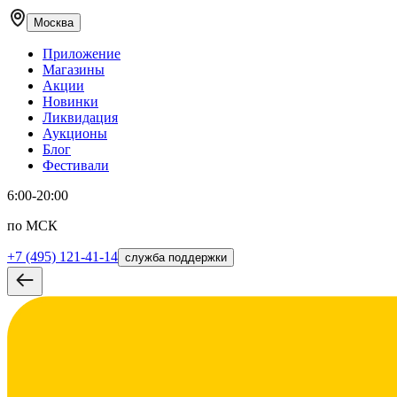
Москва
Приложение
Магазины
Акции
Новинки
Ликвидация
Аукционы
Блог
Фестивали
6:00-20:00
по МСК
+7 (495) 121-41-14
служба поддержки