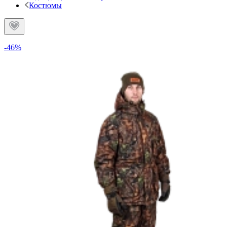
Костюмы
-46%