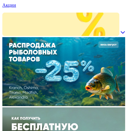
Акции