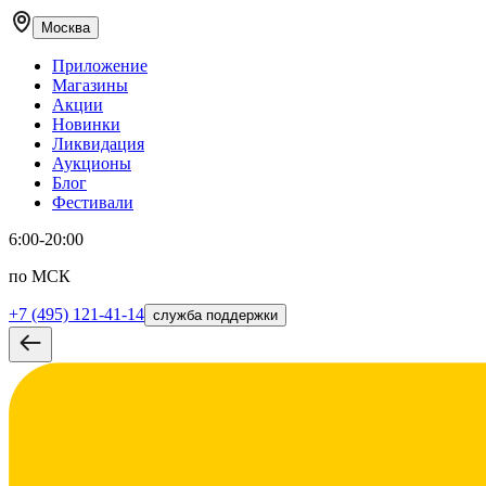
Москва
Приложение
Магазины
Акции
Новинки
Ликвидация
Аукционы
Блог
Фестивали
6:00-20:00
по МСК
+7 (495) 121-41-14
служба поддержки