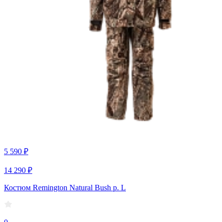
5 590 ₽
14 290 ₽
Костюм Remington Natural Bush р. L