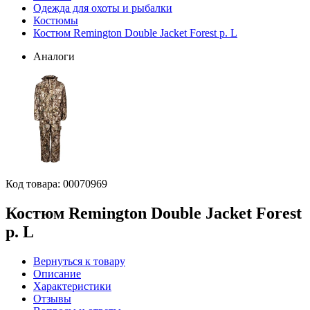
Одежда для охоты и рыбалки
Костюмы
Костюм Remington Double Jacket Forest р. L
Аналоги
Код товара:
00070969
Костюм Remington Double Jacket Forest
р. L
Вернуться к товару
Описание
Характеристики
Отзывы