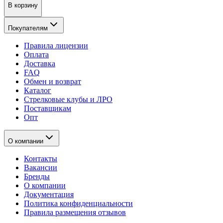
В корзину
Покупателям
Правила лицензии
Оплата
Доставка
FAQ
Обмен и возврат
Каталог
Стрелковые клубы и ЛРО
Поставщикам
Опт
О компании
Контакты
Вакансии
Бренды
О компании
Документация
Политика конфиденциальности
Правила размещения отзывов