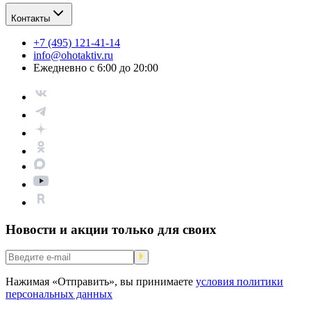
Контакты
+7 (495) 121-41-14
info@ohotaktiv.ru
Ежедневно с 6:00 до 20:00
Новости и акции только для своих
Нажимая «Отправить», вы принимаете
условия политики
персональных данных