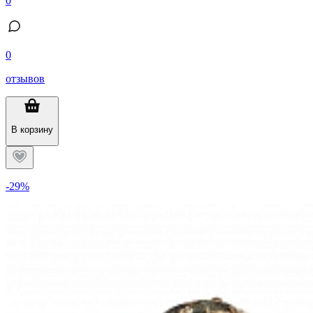
0
0
отзывов
В корзину
-29%