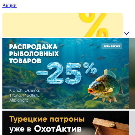
Акции