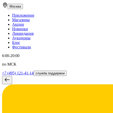
Москва
Приложение
Магазины
Акции
Новинки
Ликвидация
Аукционы
Блог
Фестивали
6:00-20:00
по МСК
+7 (495) 121-41-14
служба поддержки