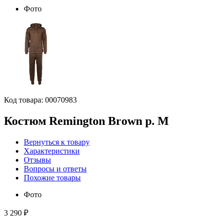
Фото
Код товара:
00070983
Костюм Remington Brown р. M
Вернуться к товару
Характеристики
Отзывы
Вопросы и ответы
Похожие товары
Фото
3 290 ₽