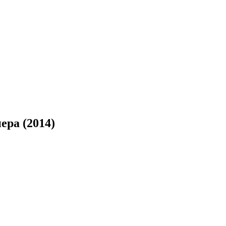
ера (2014)