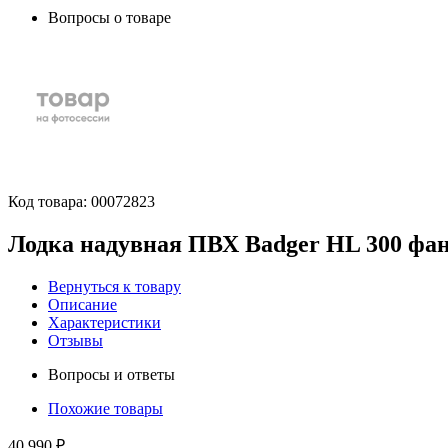
Вопросы о товаре
Код товара:
00072823
Лодка надувная ПВХ Badger HL 300 фан
Вернуться к товару
Описание
Характеристики
Отзывы
Вопросы и ответы
Похожие товары
40 990 ₽