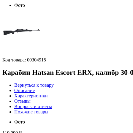
Фото
Код товара:
00304915
Карабин Hatsan Escort ERX, калибр 30
Вернуться к товару
Описание
Характеристики
Отзывы
Вопросы и ответы
Похожие товары
Фото
119 990 ₽