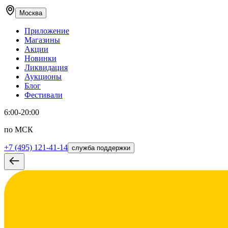
Москва
Приложение
Магазины
Акции
Новинки
Ликвидация
Аукционы
Блог
Фестивали
6:00-20:00
по МСК
+7 (495) 121-41-14
служба поддержки