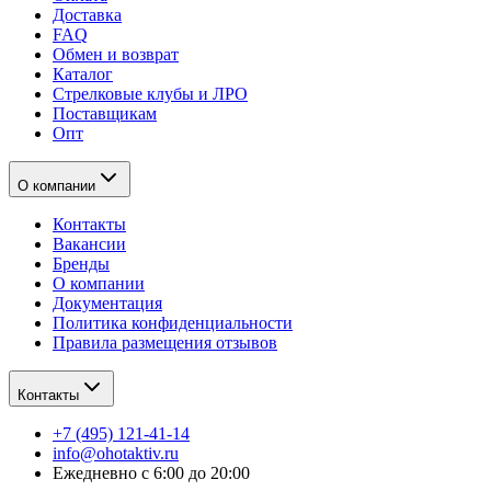
Доставка
FAQ
Обмен и возврат
Каталог
Стрелковые клубы и ЛРО
Поставщикам
Опт
О компании
Контакты
Вакансии
Бренды
О компании
Документация
Политика конфиденциальности
Правила размещения отзывов
Контакты
+7 (495) 121-41-14
info@ohotaktiv.ru
Ежедневно с 6:00 до 20:00