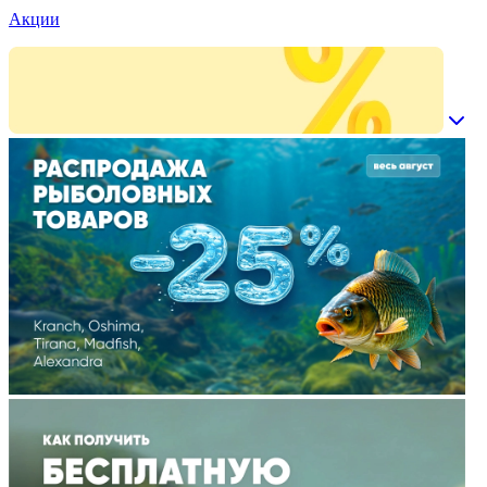
Акции