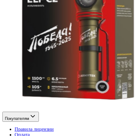
Покупателям
Правила лицензии
Оплата