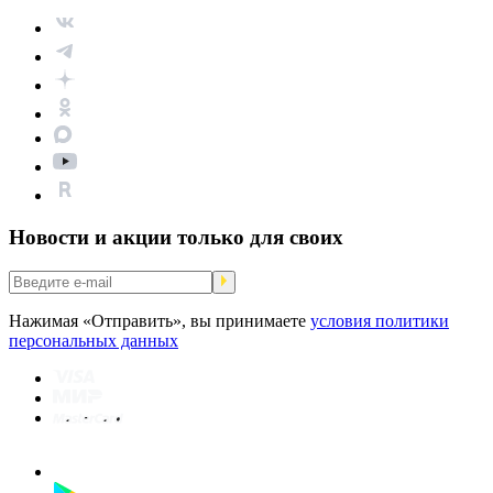
Новости и акции только для своих
Нажимая «Отправить», вы принимаете
условия политики
персональных данных