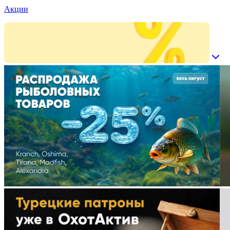
Акции