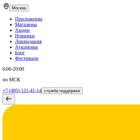
Москва
Приложение
Магазины
Акции
Новинки
Ликвидация
Аукционы
Блог
Фестивали
6:00-20:00
по МСК
+7 (495) 121-41-14
служба поддержки