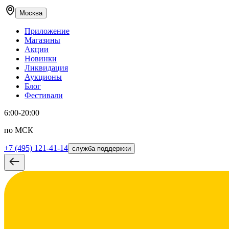
Москва
Приложение
Магазины
Акции
Новинки
Ликвидация
Аукционы
Блог
Фестивали
6:00-20:00
по МСК
+7 (495) 121-41-14
служба поддержки