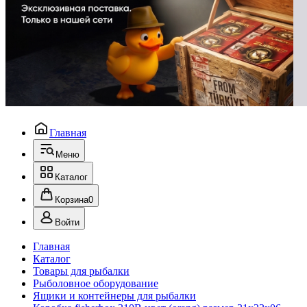
Главная
Меню
Каталог
Корзина
0
Войти
Главная
Каталог
Товары для рыбалки
Рыболовное оборудование
Ящики и контейнеры для рыбалки