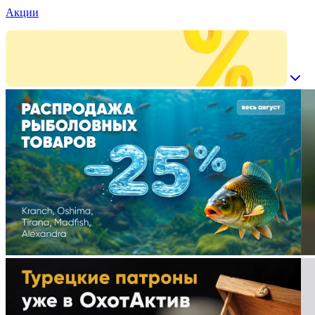
Акции