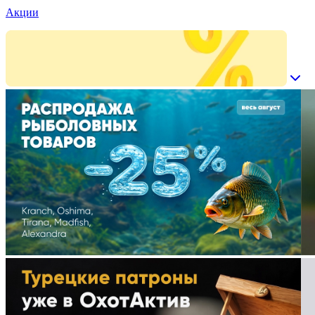
Акции