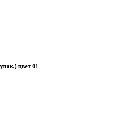
упак.) цвет 01