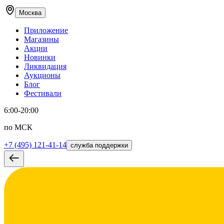
Москва
Приложение
Магазины
Акции
Новинки
Ликвидация
Аукционы
Блог
Фестивали
6:00-20:00
по МСК
+7 (495) 121-41-14
служба поддержки