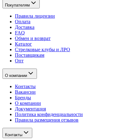
Покупателям
Правила лицензии
Оплата
Доставка
FAQ
Обмен и возврат
Каталог
Стрелковые клубы и ЛРО
Поставщикам
Опт
О компании
Контакты
Вакансии
Бренды
О компании
Документация
Политика конфиденциальности
Правила размещения отзывов
Контакты