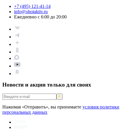
+7 (495) 121-41-14
info@ohotaktiv.ru
Ежедневно с 6:00 до 20:00
Новости и акции только для своих
Нажимая «Отправить», вы принимаете
условия политики
персональных данных