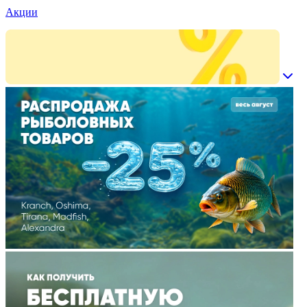
Акции