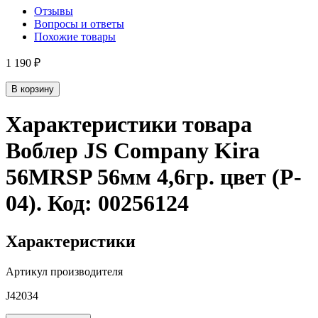
Отзывы
Вопросы и ответы
Похожие товары
1 190 ₽
В корзину
Характеристики товара
Воблер JS Company Kira
56MRSP 56мм 4,6гр. цвет (P-
04)
. Код:
00256124
Характеристики
Артикул производителя
J42034