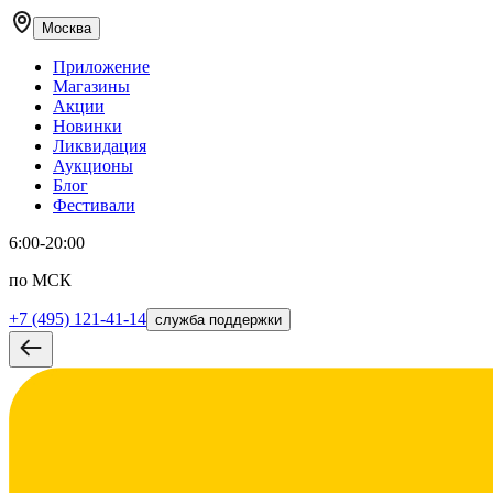
Москва
Приложение
Магазины
Акции
Новинки
Ликвидация
Аукционы
Блог
Фестивали
6:00-20:00
по МСК
+7 (495) 121-41-14
служба поддержки