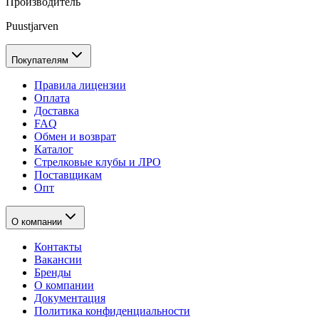
Производитель
Puustjarven
Покупателям
Правила лицензии
Оплата
Доставка
FAQ
Обмен и возврат
Каталог
Стрелковые клубы и ЛРО
Поставщикам
Опт
О компании
Контакты
Вакансии
Бренды
О компании
Документация
Политика конфиденциальности