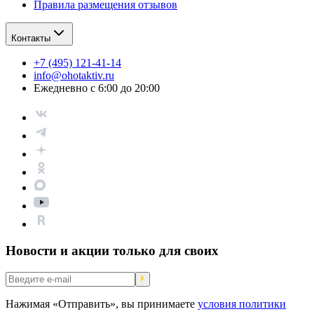
Правила размещения отзывов
Контакты
+7 (495) 121-41-14
info@ohotaktiv.ru
Ежедневно с 6:00 до 20:00
Новости и акции только для своих
Нажимая «Отправить», вы принимаете
условия политики