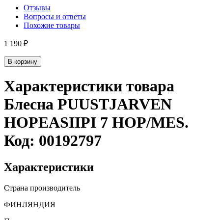
Отзывы
Вопросы и ответы
Похожие товары
1 190 ₽
В корзину
Характеристики товара
Блесна PUUSTJARVEN
HOPEASIIPI 7 HOP/MES
.
Код:
00192797
Характеристики
Страна производитель
ФИНЛЯНДИЯ