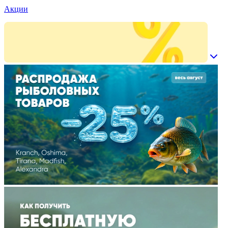
Акции