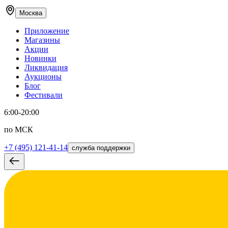
Москва
Приложение
Магазины
Акции
Новинки
Ликвидация
Аукционы
Блог
Фестивали
6:00-20:00
по МСК
+7 (495) 121-41-14
служба поддержки