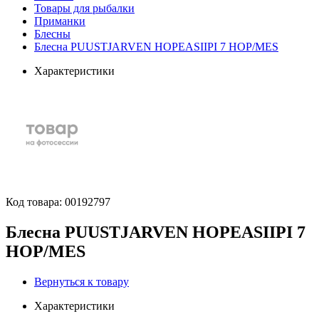
Товары для рыбалки
Приманки
Блесны
Блесна PUUSTJARVEN HOPEASIIPI 7 HOP/MES
Характеристики
Код товара:
00192797
Блесна PUUSTJARVEN HOPEASIIPI 7
HOP/MES
Вернуться к товару
Характеристики