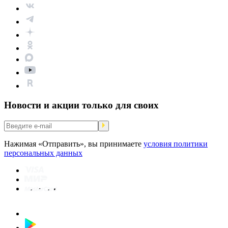
Новости и акции только для своих
Нажимая «Отправить», вы принимаете
условия политики
персональных данных