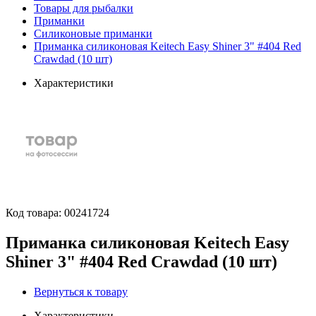
Товары для рыбалки
Приманки
Силиконовые приманки
Приманка силиконовая Keitech Easy Shiner 3" #404 Red
Crawdad (10 шт)
Характеристики
Код товара:
00241724
Приманка силиконовая Keitech Easy
Shiner 3" #404 Red Crawdad (10 шт)
Вернуться к товару
Характеристики