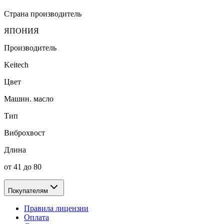
Страна производитель
ЯПОНИЯ
Производитель
Keitech
Цвет
Машин. масло
Тип
Виброхвост
Длина
от 41 до 80
Покупателям
Правила лицензии
Оплата