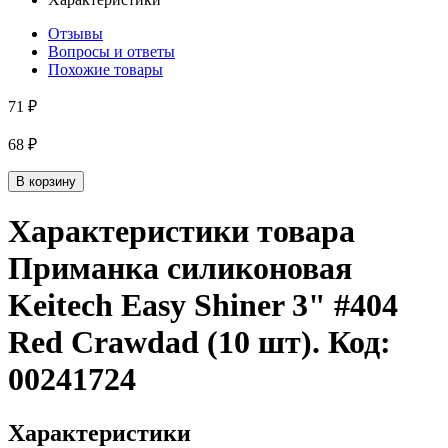
Отзывы
Вопросы и ответы
Похожие товары
71 ₽
68 ₽
В корзину
Характеристики товара
Приманка силиконовая
Keitech Easy Shiner 3" #404
Red Crawdad (10 шт)
. Код:
00241724
Характеристики