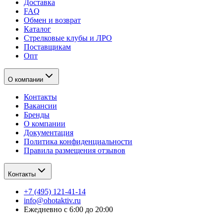
Доставка
FAQ
Обмен и возврат
Каталог
Стрелковые клубы и ЛРО
Поставщикам
Опт
О компании
Контакты
Вакансии
Бренды
О компании
Документация
Политика конфиденциальности
Правила размещения отзывов
Контакты
+7 (495) 121-41-14
info@ohotaktiv.ru
Ежедневно с 6:00 до 20:00