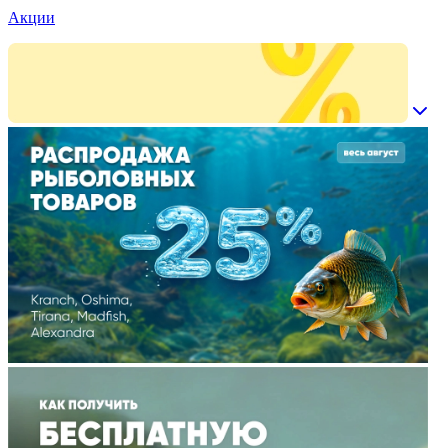
Акции