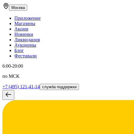
Москва
Приложение
Магазины
Акции
Новинки
Ликвидация
Аукционы
Блог
Фестивали
6:00-20:00
по МСК
+7 (495) 121-41-14
служба поддержки