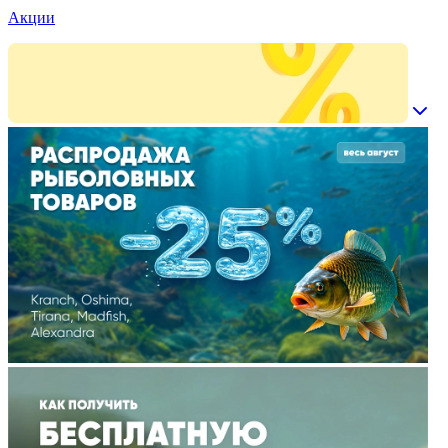
Акции