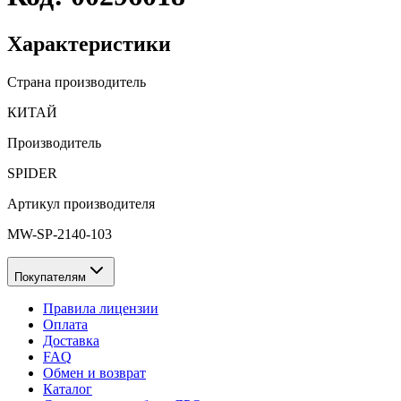
Характеристики
Страна производитель
КИТАЙ
Производитель
SPIDER
Артикул производителя
MW-SP-2140-103
Покупателям
Правила лицензии
Оплата
Доставка
FAQ
Обмен и возврат
Каталог