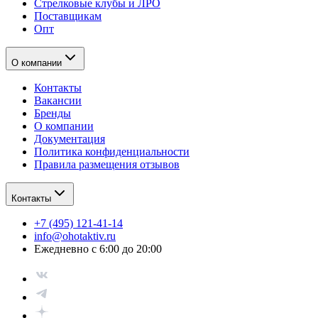
Стрелковые клубы и ЛРО
Поставщикам
Опт
О компании
Контакты
Вакансии
Бренды
О компании
Документация
Политика конфиденциальности
Правила размещения отзывов
Контакты
+7 (495) 121-41-14
info@ohotaktiv.ru
Ежедневно с 6:00 до 20:00