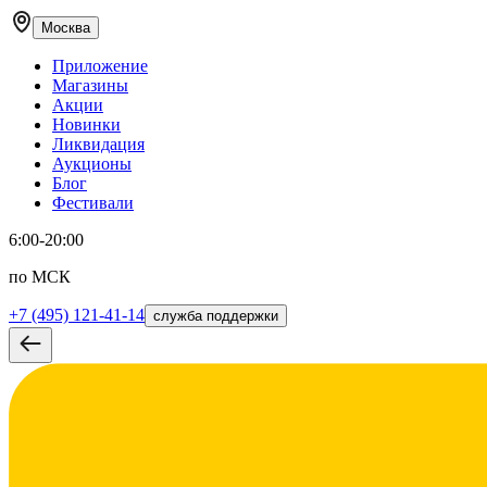
Москва
Приложение
Магазины
Акции
Новинки
Ликвидация
Аукционы
Блог
Фестивали
6:00-20:00
по МСК
+7 (495) 121-41-14
служба поддержки