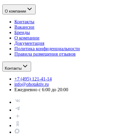
О компании
Контакты
Вакансии
Бренды
О компании
Документация
Политика конфиденциальности
Правила размещения отзывов
Контакты
+7 (495) 121-41-14
info@ohotaktiv.ru
Ежедневно с 6:00 до 20:00