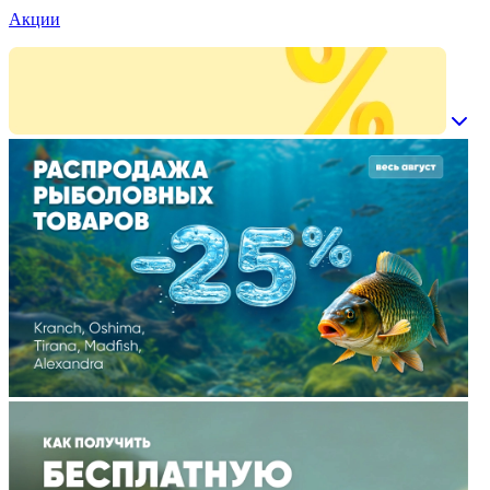
Акции