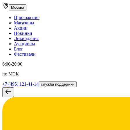
Москва
Приложение
Магазины
Акции
Новинки
Ликвидация
Аукционы
Блог
Фестивали
6:00-20:00
по МСК
+7 (495) 121-41-14
служба поддержки