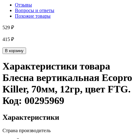
Отзывы
Вопросы и ответы
Похожие товары
529 ₽
415 ₽
В корзину
Характеристики товара
Блесна вертикальная Ecopro
Killer, 70мм, 12гр, цвет FTG
.
Код:
00295969
Характеристики
Страна производитель