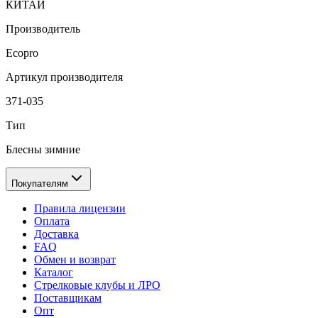
КИТАЙ
Производитель
Ecopro
Артикул производителя
371-035
Тип
Блесны зимние
Покупателям
Правила лицензии
Оплата
Доставка
FAQ
Обмен и возврат
Каталог
Стрелковые клубы и ЛРО
Поставщикам
Опт