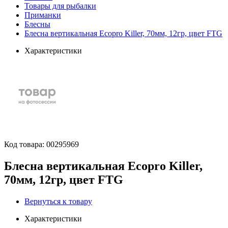
Товары для рыбалки
Приманки
Блесны
Блесна вертикальная Ecopro Killer, 70мм, 12гр, цвет FTG
Характеристики
Код товара:
00295969
Блесна вертикальная Ecopro Killer,
70мм, 12гр, цвет FTG
Вернуться к товару
Характеристики