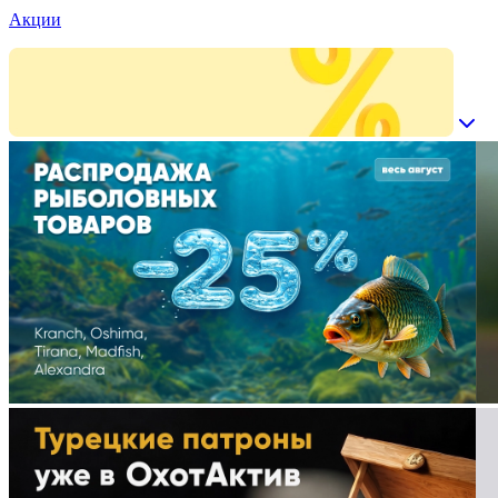
Акции