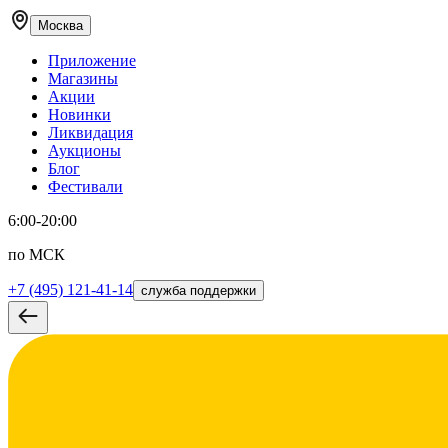
Москва
Приложение
Магазины
Акции
Новинки
Ликвидация
Аукционы
Блог
Фестивали
6:00-20:00
по МСК
+7 (495) 121-41-14
служба поддержки