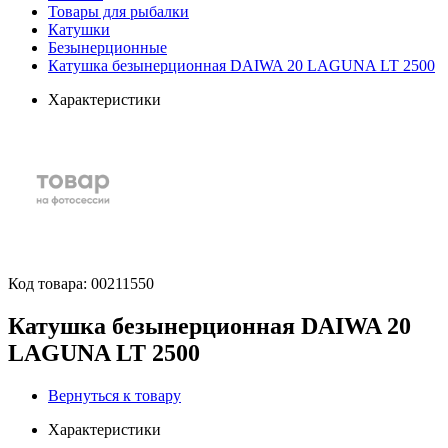
Товары для рыбалки
Катушки
Безынерционные
Катушка безынерционная DAIWA 20 LAGUNA LT 2500
Характеристики
Код товара:
00211550
Катушка безынерционная DAIWA 20
LAGUNA LT 2500
Вернуться к товару
Характеристики