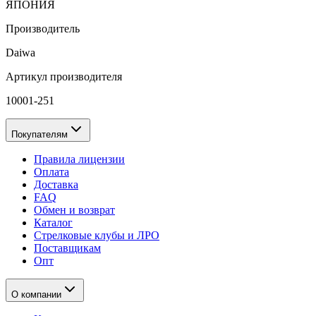
ЯПОНИЯ
Производитель
Daiwa
Артикул производителя
10001-251
Покупателям
Правила лицензии
Оплата
Доставка
FAQ
Обмен и возврат
Каталог
Стрелковые клубы и ЛРО
Поставщикам
Опт
О компании