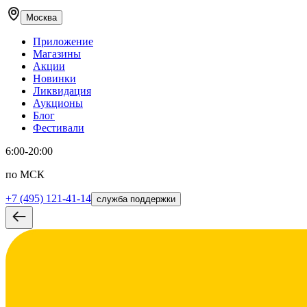
Москва
Приложение
Магазины
Акции
Новинки
Ликвидация
Аукционы
Блог
Фестивали
6:00-20:00
по МСК
+7 (495) 121-41-14
служба поддержки