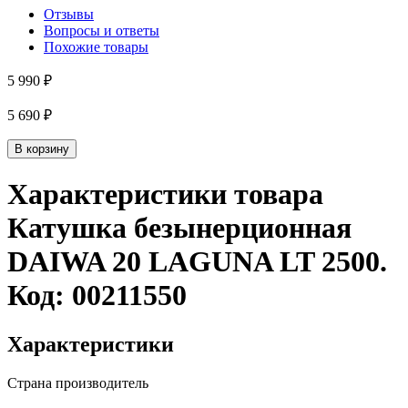
Отзывы
Вопросы и ответы
Похожие товары
5 990 ₽
5 690 ₽
В корзину
Характеристики товара
Катушка безынерционная
DAIWA 20 LAGUNA LT 2500
.
Код:
00211550
Характеристики
Страна производитель