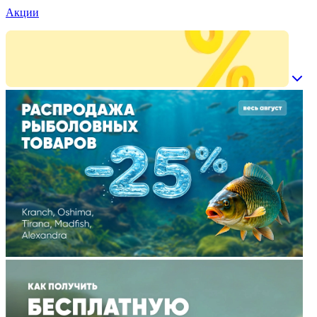
Акции