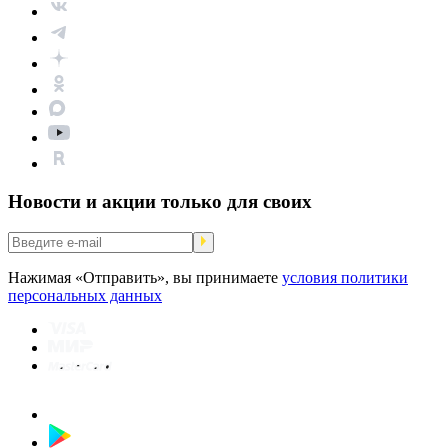
Новости и акции только для своих
Нажимая «Отправить», вы принимаете
условия политики
персональных данных