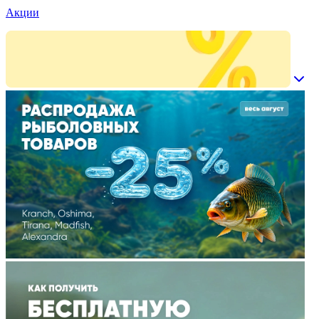
Акции