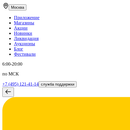
Москва
Приложение
Магазины
Акции
Новинки
Ликвидация
Аукционы
Блог
Фестивали
6:00-20:00
по МСК
+7 (495) 121-41-14
служба поддержки