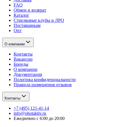
FAQ
Обмен и возврат
Каталог
Стрелковые клубы и ЛРО
Поставщикам
Опт
О компании
Контакты
Вакансии
Бренды
О компании
Документация
Политика конфиденциальности
Правила размещения отзывов
Контакты
+7 (495) 121-41-14
info@ohotaktiv.ru
Ежедневно с 6:00 до 20:00