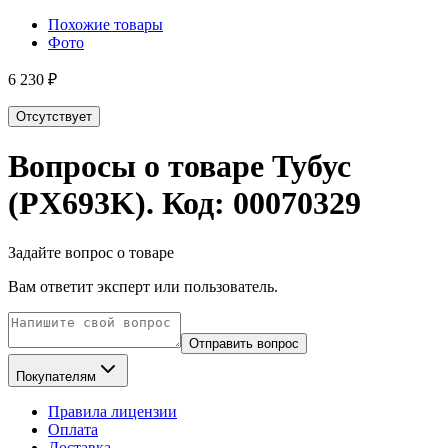
Похожие товары
Фото
6 230 ₽
Отсутствует
Вопросы о товаре
Тубус
(PX693K)
. Код:
00070329
Задайте вопрос о товаре
Вам ответит эксперт или пользователь.
Отправить вопрос
Покупателям
Правила лицензии
Оплата
Доставка