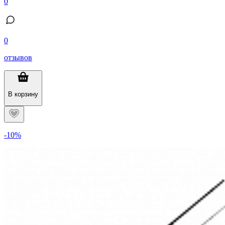
0
0
отзывов
В корзину
-10%