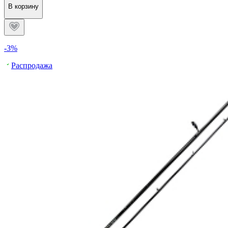
В корзину
-3%
Распродажа