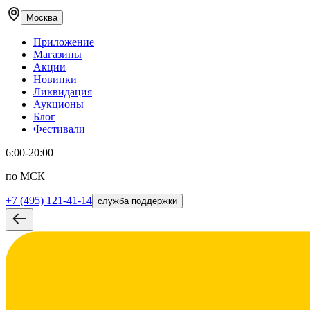
Москва
Приложение
Магазины
Акции
Новинки
Ликвидация
Аукционы
Блог
Фестивали
6:00-20:00
по МСК
+7 (495) 121-41-14
служба поддержки