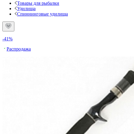
Товары для рыбалки
Удилища
Спиннинговые удилища
-41%
Распродажа