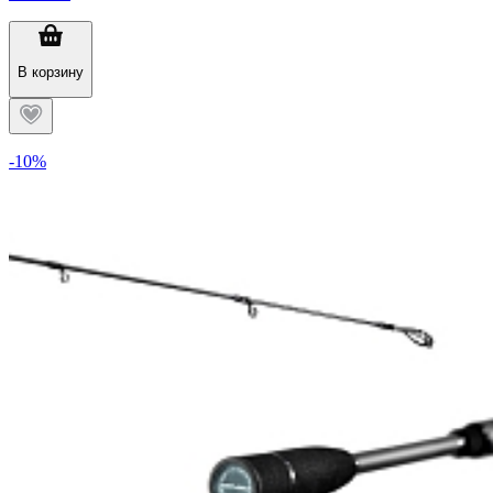
В корзину
-10%