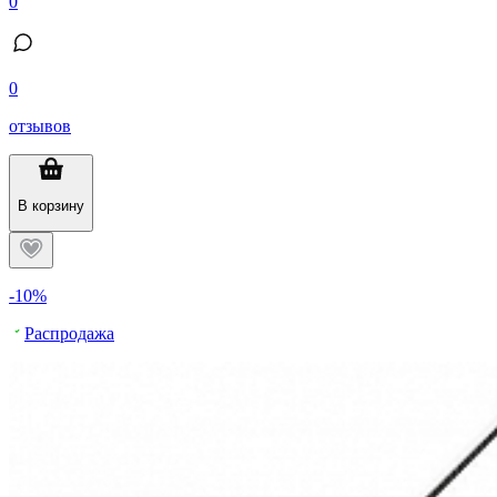
0
0
отзывов
В корзину
-10%
Распродажа