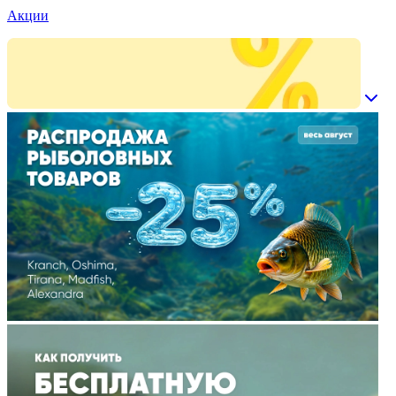
Акции