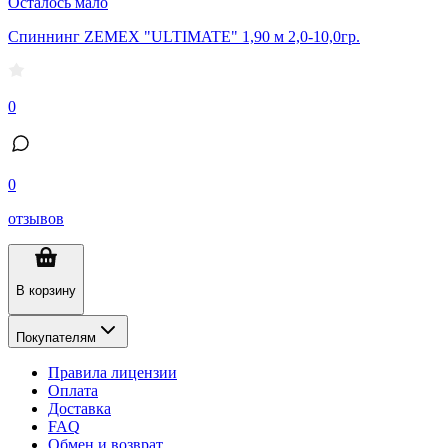
Осталось мало
Спиннинг ZEMEX "ULTIMATE" 1,90 м 2,0-10,0гр.
0
0
отзывов
В корзину
Покупателям
Правила лицензии
Оплата
Доставка
FAQ
Обмен и возврат