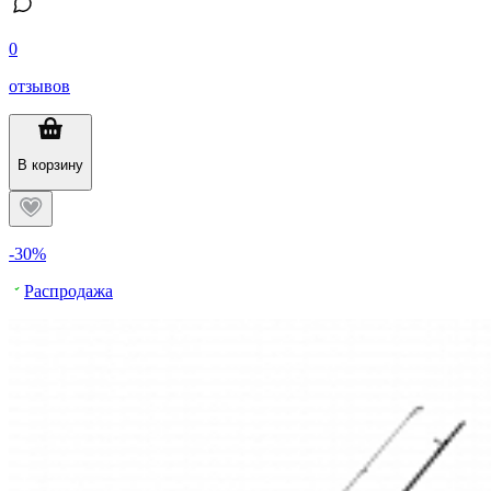
0
отзывов
В корзину
-30%
Распродажа