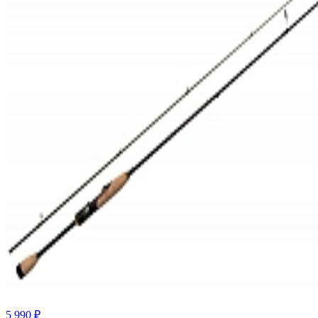
5 990 ₽