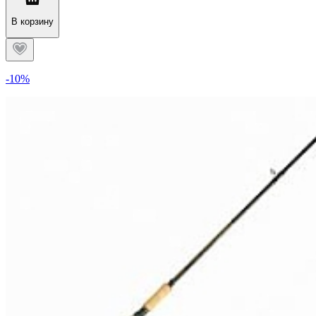
В корзину
-10%