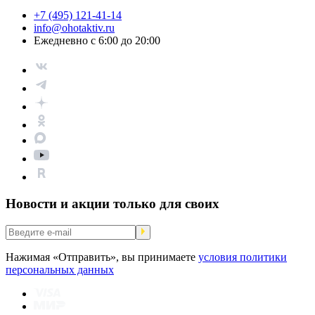
+7 (495) 121-41-14
info@ohotaktiv.ru
Ежедневно с 6:00 до 20:00
Новости и акции только для своих
Нажимая «Отправить», вы принимаете
условия политики
персональных данных