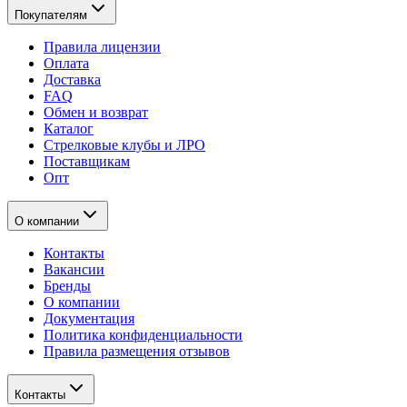
Покупателям
Правила лицензии
Оплата
Доставка
FAQ
Обмен и возврат
Каталог
Стрелковые клубы и ЛРО
Поставщикам
Опт
О компании
Контакты
Вакансии
Бренды
О компании
Документация
Политика конфиденциальности
Правила размещения отзывов
Контакты