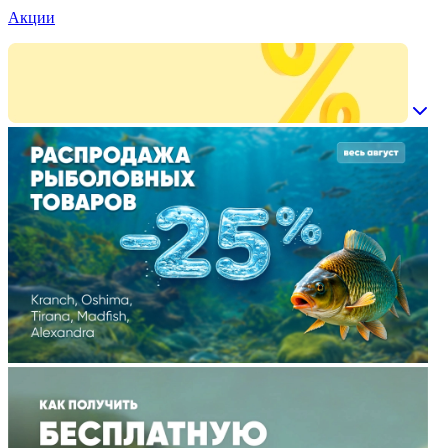
Акции