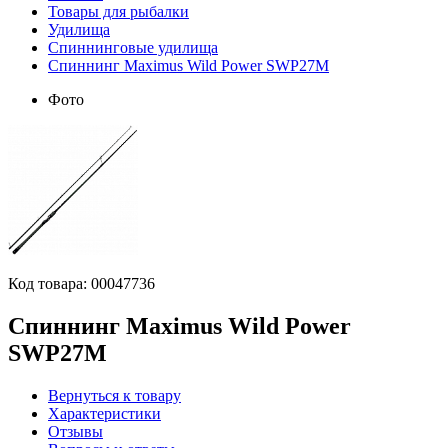
Товары для рыбалки
Удилища
Спиннинговые удилища
Спиннинг Maximus Wild Power SWP27M
Фото
Код товара:
00047736
Спиннинг Maximus Wild Power
SWP27M
Вернуться к товару
Характеристики
Отзывы