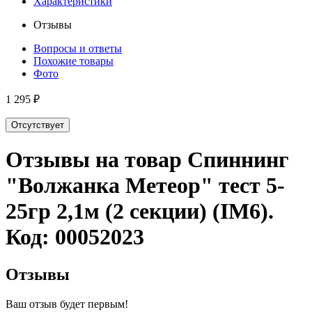
Характеристики
Отзывы
Вопросы и ответы
Похожие товары
Фото
1 295 ₽
Отсутствует
Отзывы на товар
Спиннинг
"Волжанка Метеор" тест 5-
25гр 2,1м (2 секции) (IM6)
.
Код:
00052023
Отзывы
Ваш отзыв будет первым!