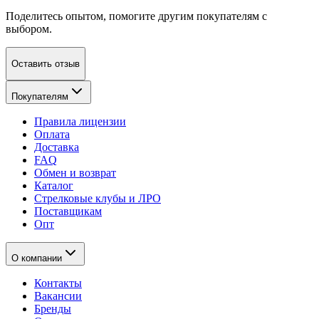
Поделитесь опытом, помогите другим покупателям с
выбором.
Оставить отзыв
Покупателям
Правила лицензии
Оплата
Доставка
FAQ
Обмен и возврат
Каталог
Стрелковые клубы и ЛРО
Поставщикам
Опт
О компании
Контакты
Вакансии
Бренды