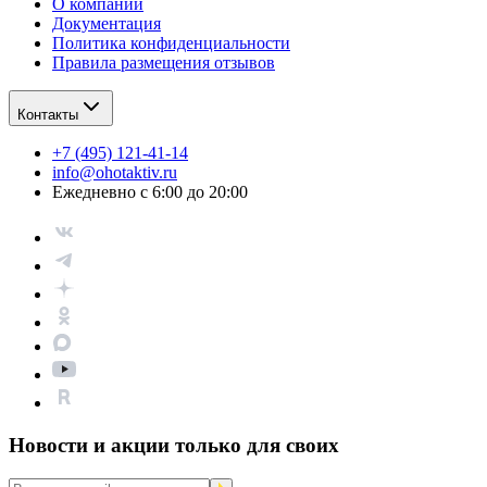
О компании
Документация
Политика конфиденциальности
Правила размещения отзывов
Контакты
+7 (495) 121-41-14
info@ohotaktiv.ru
Ежедневно с 6:00 до 20:00
Новости и акции только для своих