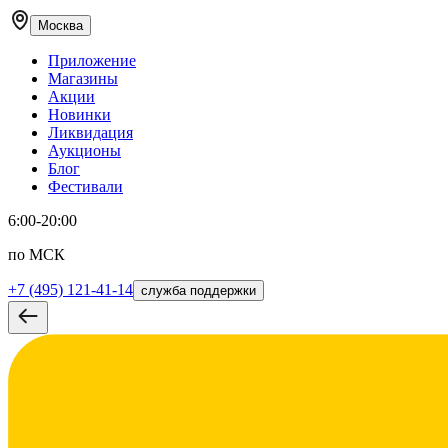
Москва
Приложение
Магазины
Акции
Новинки
Ликвидация
Аукционы
Блог
Фестивали
6:00-20:00
по МСК
+7 (495) 121-41-14
служба поддержки