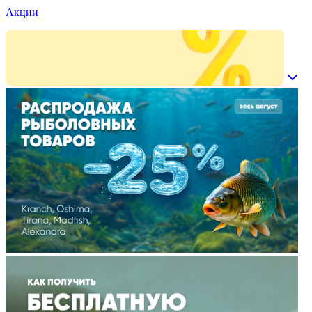
Акции