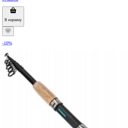
В корзину
-10%