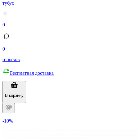
тубус
0
0
отзывов
Бесплатная доставка
В корзину
-10%