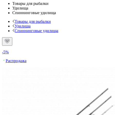
Товары для рыбалки
Удилища
Спиннинговые удилища
Товары для рыбалки
Удилища
Спиннинговые удилища
-5%
Распродажа