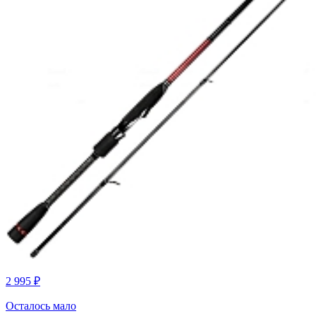
2 995 ₽
Осталось мало