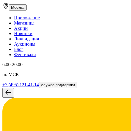
Москва
Приложение
Магазины
Акции
Новинки
Ликвидация
Аукционы
Блог
Фестивали
6:00-20:00
по МСК
+7 (495) 121-41-14
служба поддержки