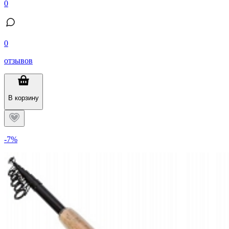
0
0
отзывов
В корзину
-7%