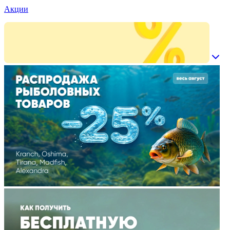
Акции