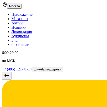
Москва
Приложение
Магазины
Акции
Новинки
Ликвидация
Аукционы
Блог
Фестивали
6:00-20:00
по МСК
+7 (495) 121-41-14
служба поддержки