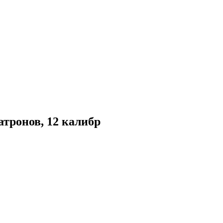
тронов, 12 калибр