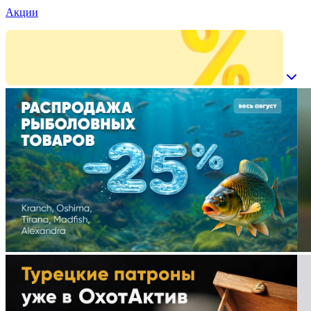
Акции