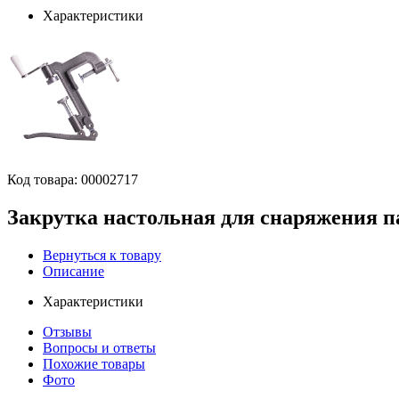
Характеристики
Код товара:
00002717
Закрутка настольная для снаряжения па
Вернуться к товару
Описание
Характеристики
Отзывы
Вопросы и ответы
Похожие товары
Фото