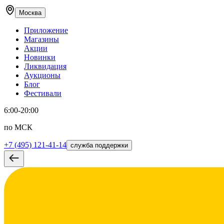
Москва
Приложение
Магазины
Акции
Новинки
Ликвидация
Аукционы
Блог
Фестивали
6:00-20:00
по МСК
+7 (495) 121-41-14
служба поддержки