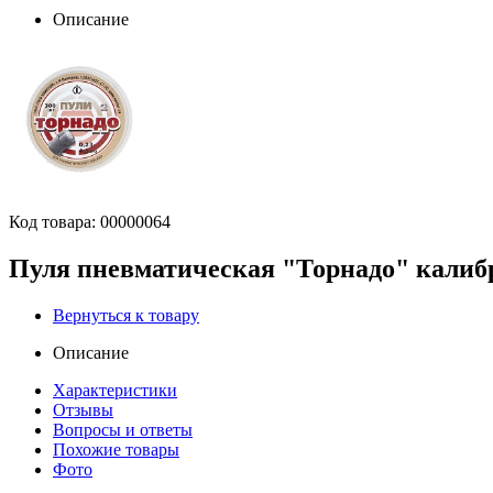
Описание
Код товара:
00000064
Пуля пневматическая "Торнадо" калибр 
Вернуться к товару
Описание
Характеристики
Отзывы
Вопросы и ответы
Похожие товары
Фото