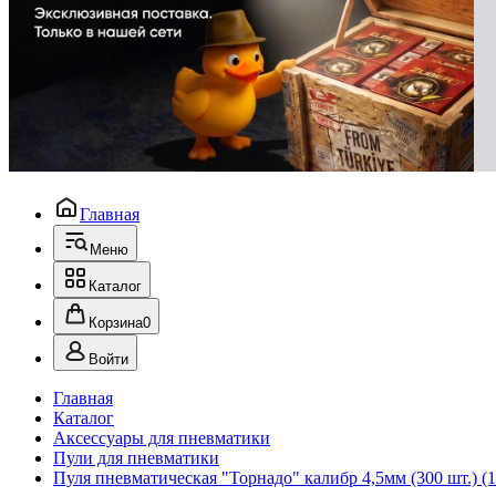
Главная
Меню
Каталог
Корзина
0
Войти
Главная
Каталог
Аксессуары для пневматики
Пули для пневматики
Пуля пневматическая "Торнадо" калибр 4,5мм (300 шт.) (1