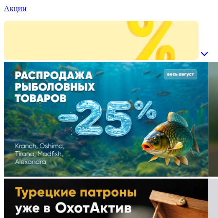
Акции