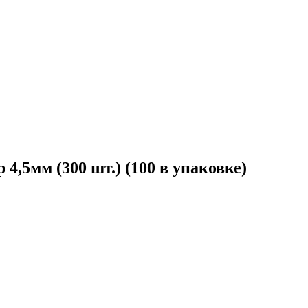
4,5мм (300 шт.) (100 в упаковке)