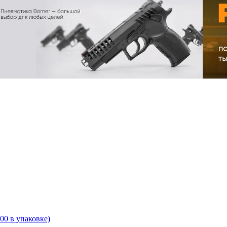
00 в упаковке)