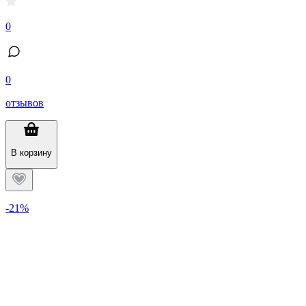
0
0
отзывов
В корзину
-21%