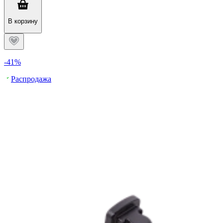
В корзину
-41%
Распродажа