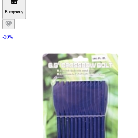
В корзину
-20%