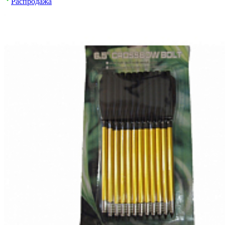
Распродажа