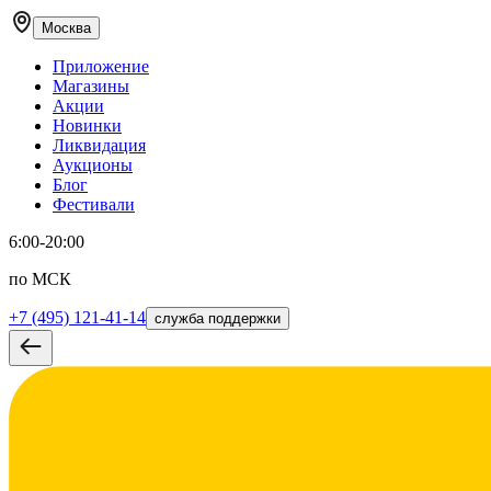
Москва
Приложение
Магазины
Акции
Новинки
Ликвидация
Аукционы
Блог
Фестивали
6:00-20:00
по МСК
+7 (495) 121-41-14
служба поддержки