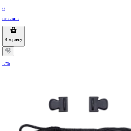
0
отзывов
В корзину
-7%