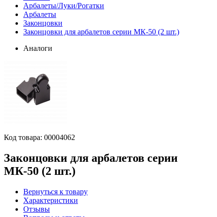
Арбалеты/Луки/Рогатки
Арбалеты
Законцовки
Законцовки для арбалетов серии МК-50 (2 шт.)
Аналоги
Код товара:
00004062
Законцовки для арбалетов серии
МК-50 (2 шт.)
Вернуться к товару
Характеристики
Отзывы