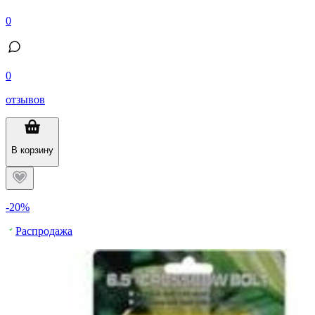
0
0
отзывов
В корзину
-20%
Распродажа