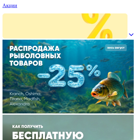
Акции