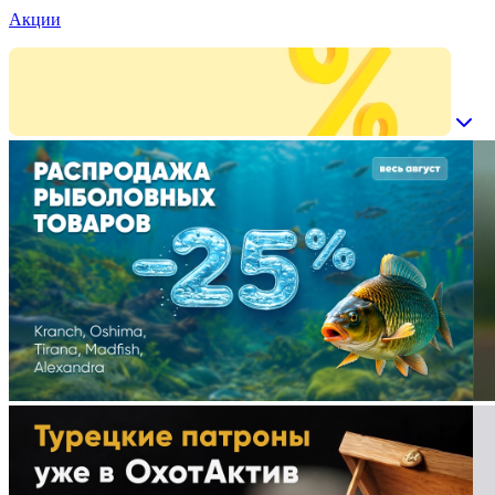
Акции