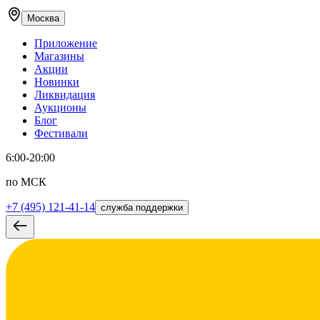
Москва
Приложение
Магазины
Акции
Новинки
Ликвидация
Аукционы
Блог
Фестивали
6:00-20:00
по МСК
+7 (495) 121-41-14
служба поддержки