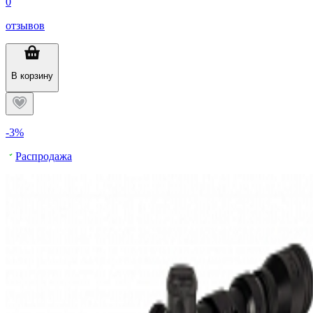
0
отзывов
В корзину
-3%
Распродажа