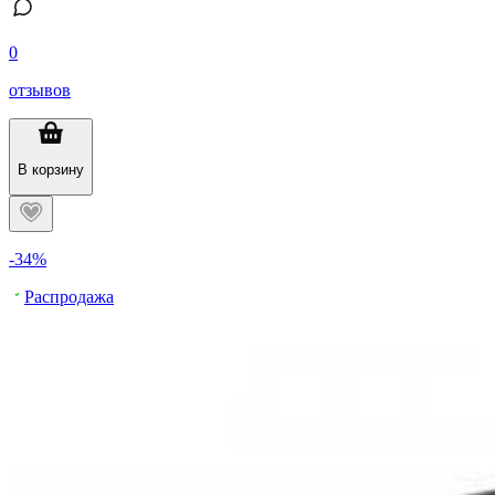
0
отзывов
В корзину
-34%
Распродажа