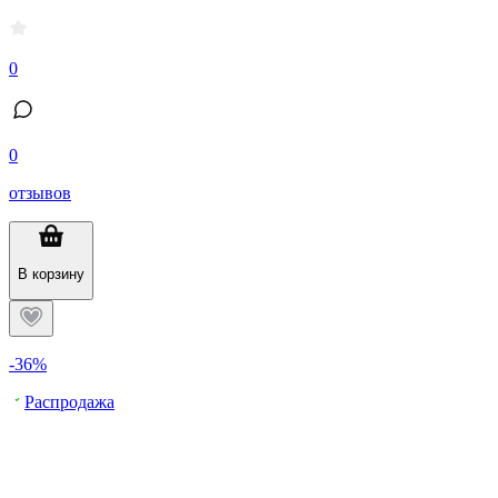
0
0
отзывов
В корзину
-36%
Распродажа