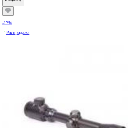
-17%
Распродажа