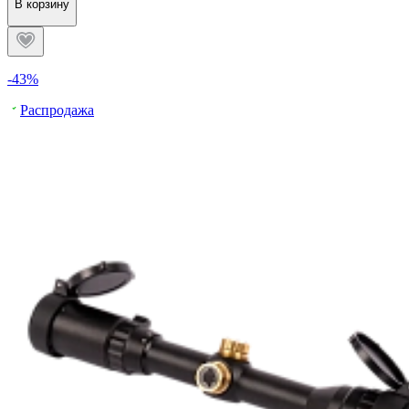
В корзину
-43%
Распродажа