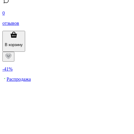
0
отзывов
В корзину
-41%
Распродажа