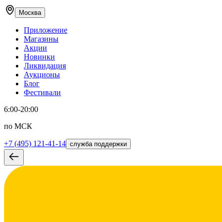
Москва
Приложение
Магазины
Акции
Новинки
Ликвидация
Аукционы
Блог
Фестивали
6:00-20:00
по МСК
+7 (495) 121-41-14
служба поддержки