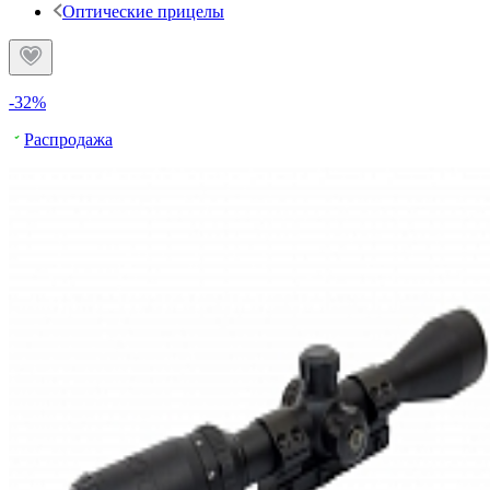
Оптические прицелы
-32%
Распродажа