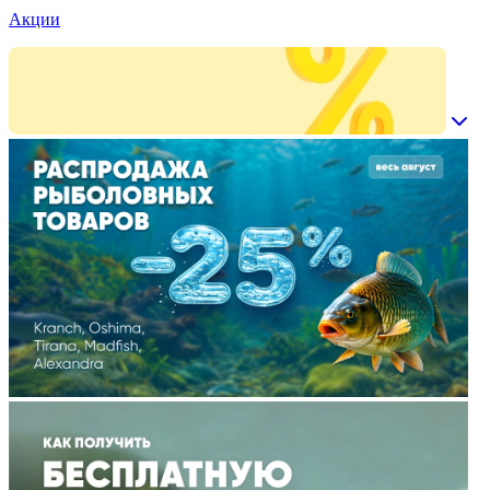
Акции