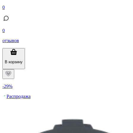
0
0
отзывов
В корзину
-29%
Распродажа