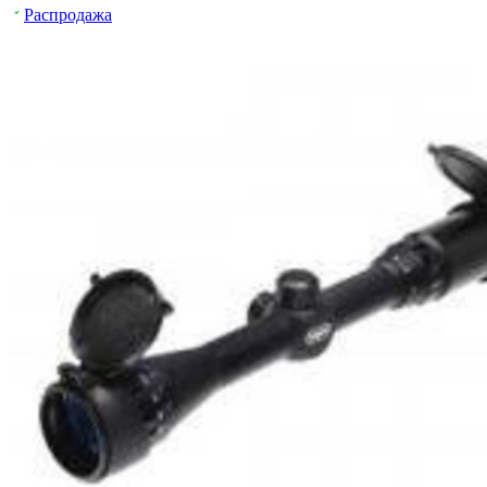
Распродажа