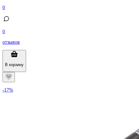
0
0
отзывов
В корзину
-17%