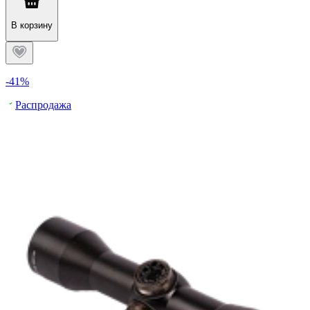
В корзину
-41%
Распродажа