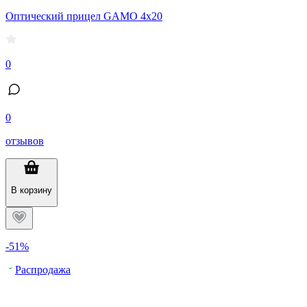
Оптический прицел GAMO 4х20
0
0
отзывов
В корзину
-51%
Распродажа