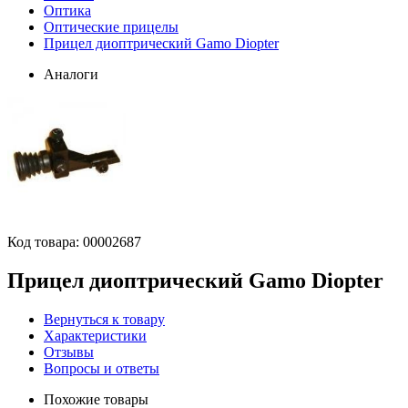
Оптика
Оптические прицелы
Прицел диоптрический Gamo Diopter
Аналоги
Код товара:
00002687
Прицел диоптрический Gamo Diopter
Вернуться к товару
Характеристики
Отзывы
Вопросы и ответы
Похожие товары