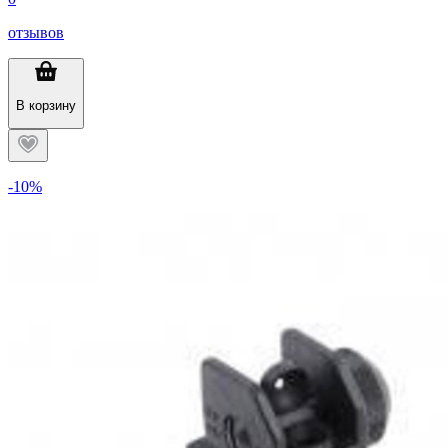
отзывов
В корзину
-10%