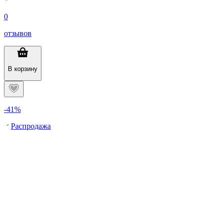
0
отзывов
В корзину
-41%
Распродажа