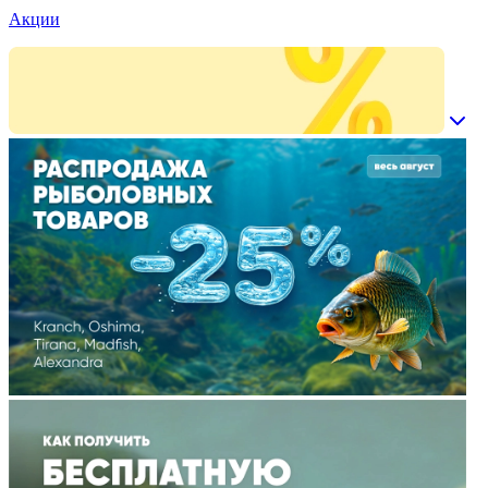
Акции