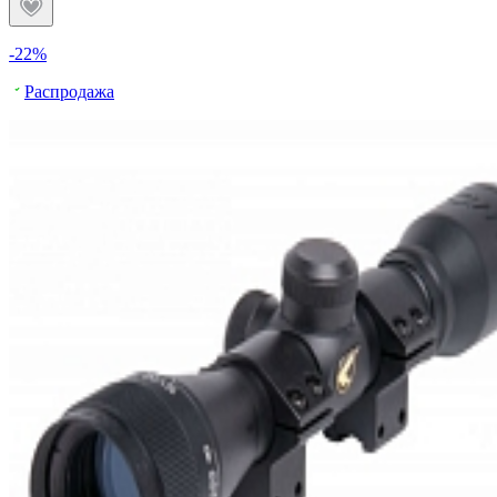
-22%
Распродажа