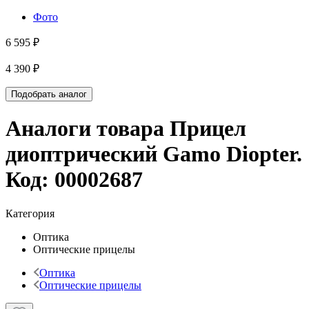
Фото
6 595 ₽
4 390 ₽
Подобрать аналог
Аналоги товара
Прицел
диоптрический Gamo Diopter
.
Код:
00002687
Категория
Оптика
Оптические прицелы
Оптика
Оптические прицелы