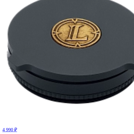
4 990 ₽