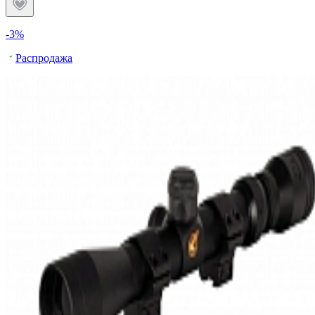
-3%
Распродажа