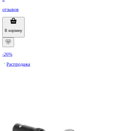
отзывов
В корзину
-26%
Распродажа