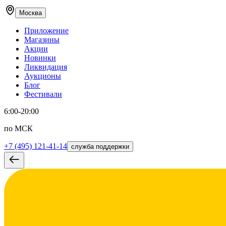
Москва
Приложение
Магазины
Акции
Новинки
Ликвидация
Аукционы
Блог
Фестивали
6:00-20:00
по МСК
+7 (495) 121-41-14
служба поддержки