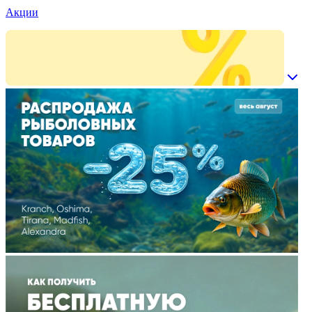
Акции