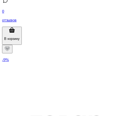
0
отзывов
В корзину
-9%