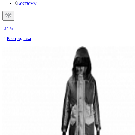
Костюмы
-34%
Распродажа