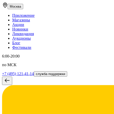
Москва
Приложение
Магазины
Акции
Новинки
Ликвидация
Аукционы
Блог
Фестивали
6:00-20:00
по МСК
+7 (495) 121-41-14
служба поддержки