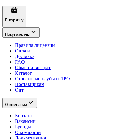
В корзину
Покупателям
Правила лицензии
Оплата
Доставка
FAQ
Обмен и возврат
Каталог
Стрелковые клубы и ЛРО
Поставщикам
Опт
О компании
Контакты
Вакансии
Бренды
О компании
Документация