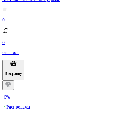
0
0
отзывов
В корзину
-6%
Распродажа