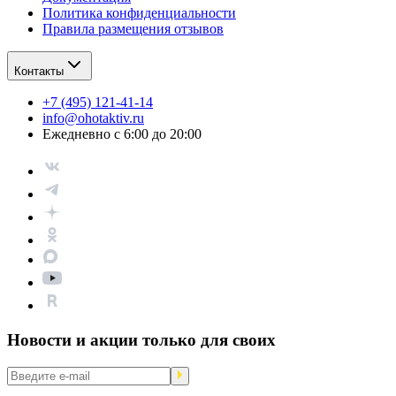
Политика конфиденциальности
Правила размещения отзывов
Контакты
+7 (495) 121-41-14
info@ohotaktiv.ru
Ежедневно с 6:00 до 20:00
Новости и акции только для своих