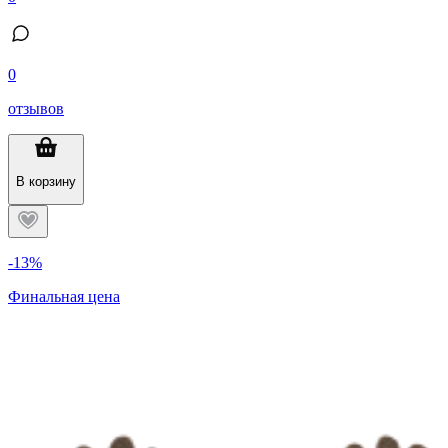
0
отзывов
В корзину
-13%
Финальная цена