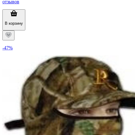
отзывов
В корзину
-47%