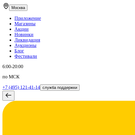
Москва
Приложение
Магазины
Акции
Новинки
Ликвидация
Аукционы
Блог
Фестивали
6:00-20:00
по МСК
+7 (495) 121-41-14
служба поддержки