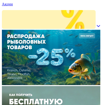
Акции