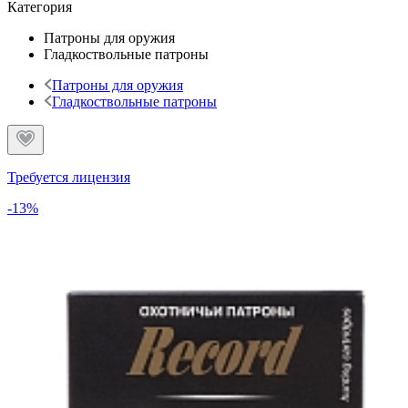
Категория
Патроны для оружия
Гладкоствольные патроны
Патроны для оружия
Гладкоствольные патроны
Требуется лицензия
-13%