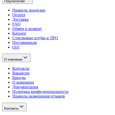
Покупателям
Правила лицензии
Оплата
Доставка
FAQ
Обмен и возврат
Каталог
Стрелковые клубы и ЛРО
Поставщикам
Опт
О компании
Контакты
Вакансии
Бренды
О компании
Документация
Политика конфиденциальности
Правила размещения отзывов
Контакты