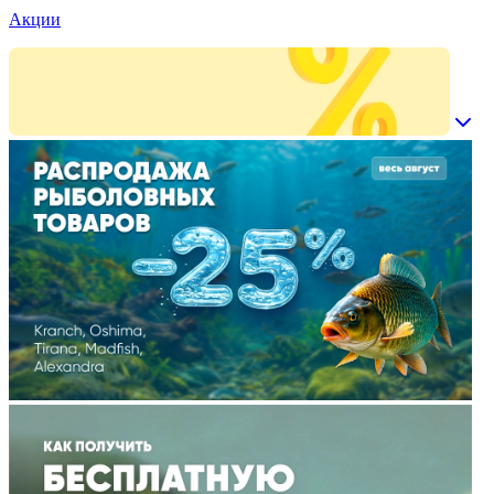
Акции