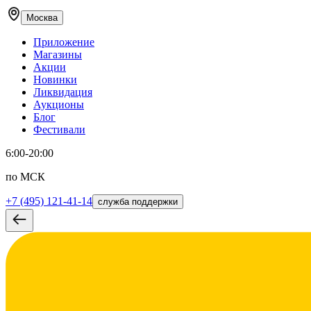
Москва
Приложение
Магазины
Акции
Новинки
Ликвидация
Аукционы
Блог
Фестивали
6:00-20:00
по МСК
+7 (495) 121-41-14
служба поддержки