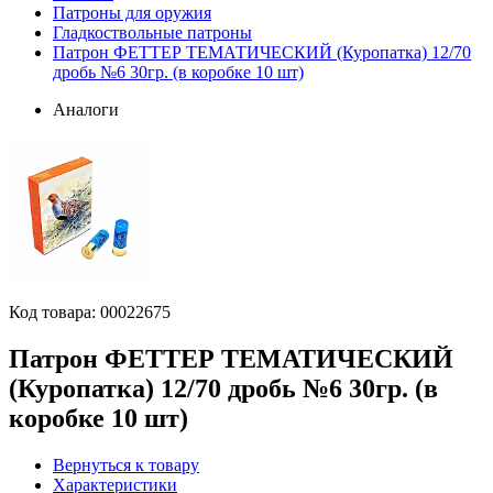
Патроны для оружия
Гладкоствольные патроны
Патрон ФЕТТЕР ТЕМАТИЧЕСКИЙ (Куропатка) 12/70
дробь №6 30гр. (в коробке 10 шт)
Аналоги
Код товара:
00022675
Патрон ФЕТТЕР ТЕМАТИЧЕСКИЙ
(Куропатка) 12/70 дробь №6 30гр. (в
коробке 10 шт)
Вернуться к товару
Характеристики