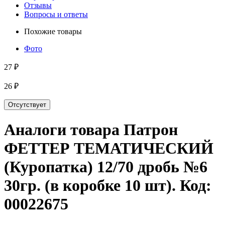
Отзывы
Вопросы и ответы
Похожие товары
Фото
27 ₽
26 ₽
Отсутствует
Аналоги товара
Патрон
ФЕТТЕР ТЕМАТИЧЕСКИЙ
(Куропатка) 12/70 дробь №6
30гр. (в коробке 10 шт)
. Код:
00022675