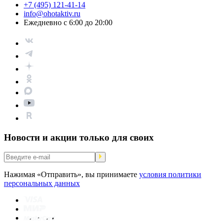
+7 (495) 121-41-14
info@ohotaktiv.ru
Ежедневно с 6:00 до 20:00
Новости и акции только для своих
Нажимая «Отправить», вы принимаете
условия политики
персональных данных