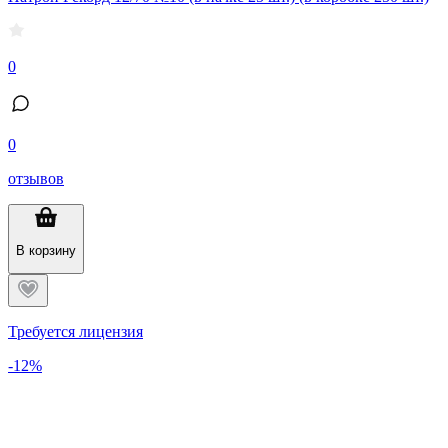
0
0
отзывов
В корзину
Требуется лицензия
-12%